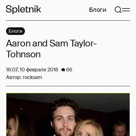
Блоги
Блоги
Aaron and Sam Taylor-
Tohnson
16:07, 10 февраля 2016
66
Автор:
rocksam