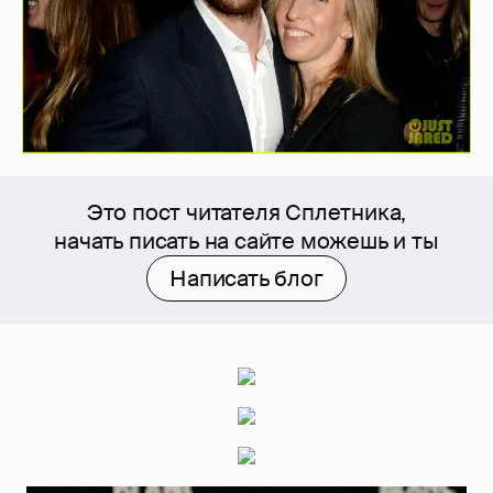
Это пост читателя Сплетника,
начать писать на сайте можешь и ты
Написать блог