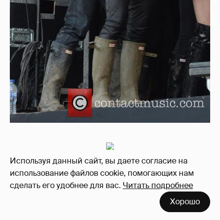
Используя данный сайт, вы даете согласие на
использование файлов cookie, помогающих нам
сделать его удобнее для вас.
Читать подробнее
Хорошо