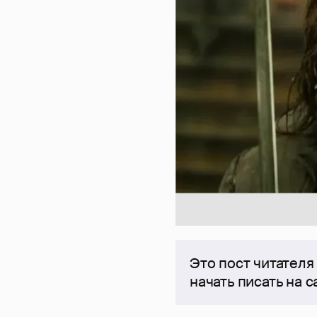
Это пост читателя
начать писать на 