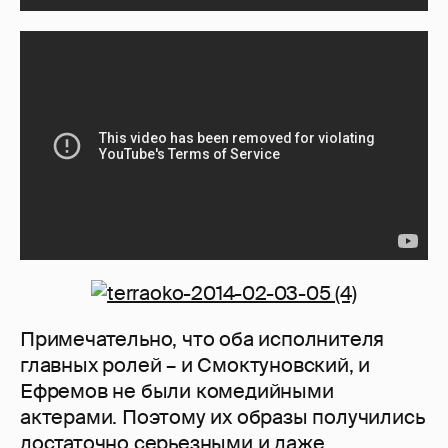
Примечательно, что оба исполнителя
главных ролей – и Смоктуновский, и
Ефремов не были комедийными
актерами. Поэтому их образы получились
достаточно серьезными и даже