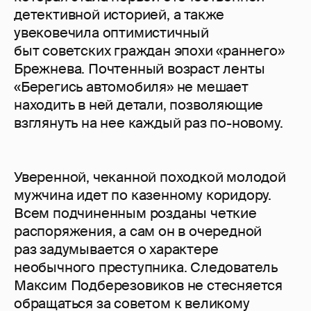
детективной историей, а также
увековечила оптимистичный
быт советских граждан эпохи «раннего»
Брежнева. Почтенный возраст ленты
«Берегись автомобиля» не мешает
находить в ней детали, позволяющие
взглянуть на нее каждый раз по-новому.
Уверенной, чеканной походкой молодой
мужчина идет по казенному коридору.
Всем подчиненным розданы четкие
распоряжения, а сам он в очередной
раз задумывается о характере
необычного преступника. Следователь
Максим Подберезовиков не стесняется
обращаться за советом к великому