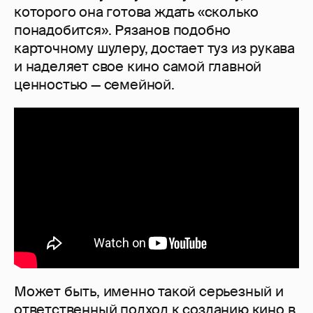
которого она готова ждать «сколько
понадобится». Рязанов подобно
карточному шулеру, достает туз из рукава
и наделяет свое кино самой главной
ценностью — семейной.
Может быть, именно такой серьезный и
ответственный подход к созданию кино в