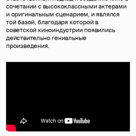
сочетании с высококлассными актерами
и оригинальным сценарием, и являлся
той базой, благодаря которой в
советской киноиндустрии появились
действительно гениальные
произведения.