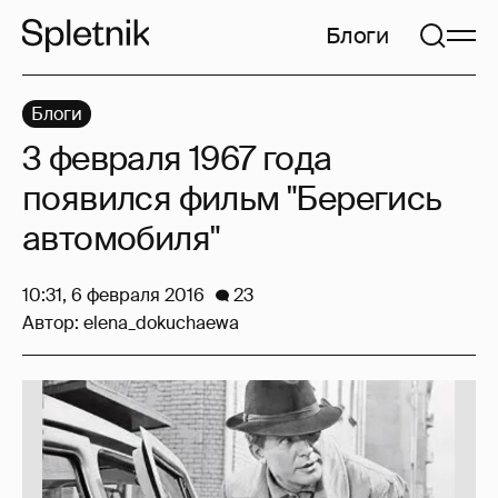
Блоги
Блоги
3 февраля 1967 года
появился фильм "Берегись
автомобиля"
10:31, 6 февраля 2016
23
Автор:
elena_dokuchaewa