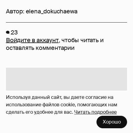
Автор:
elena_dokuchaewa
23
Войдите в аккаунт
, чтобы читать и
оставлять комментарии
Используя данный сайт, вы даете согласие на
использование файлов cookie, помогающих нам
сделать его удобнее для вас.
Читать подробнее
Хорошо