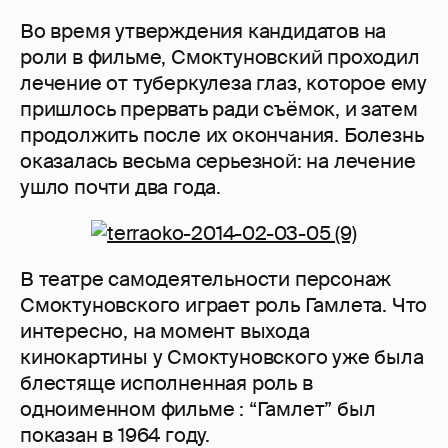
Во время утверждения кандидатов на
роли в фильме, Смоктуновский проходил
лечение от туберкулеза глаз, которое ему
пришлось прервать ради съёмок, и затем
продолжить после их окончания. Болезнь
оказалась весьма серьезной: на лечение
ушло почти два года.
В театре самодеятельности персонаж
Смоктуновского играет роль Гамлета. Что
интересно, на момент выхода
кинокартины у Смоктуновского уже была
блестяще исполненная роль в
одноименном фильме : “Гамлет” был
показан в 1964 году.