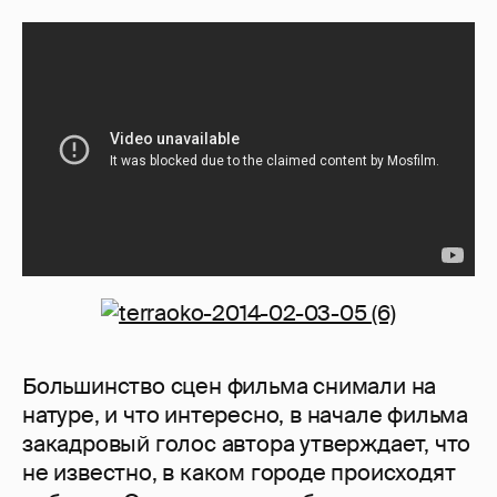
Большинство сцен фильма снимали на
натуре, и что интересно, в начале фильма
закадровый голос автора утверждает, что
не известно, в каком городе происходят