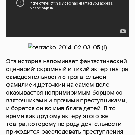
Эта история напоминает фантастический
сценарий: скромный и тихий актер театра
самодеятельности с трогательной
фамилией Деточкин на самом деле
оказывается непримиримым борцом со
взяточниками и прочими преступниками,
и борется он во имя блага детей. В то
время как другому актеру этого же
театра, которому по роду деятельности
приходится расследовать преступления