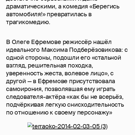
драматическими, а комедия «Берегись
автомобиля!» превратилась в
трагикомедию.
В Олеге Ефремове режиссёр нашёл
идеального Максима Подберёзовикова: с
одной стороны, подошли его «стальной
взгляд, решительная походка,
уверенность жеста, волевое лицо», с
другой — в Ефремове присутствовала
самоирония, позволявшая ему играть
следователя-актёра «как бы не всерьёз,
подчёркивая легкую снисходительность
по отношению к своему персонажу»