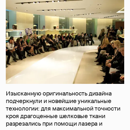
Изысканную оригинальность дизайна
подчеркнули и новейшие уникальные
технологии: для максимальной точности
кроя драгоценные шелковые ткани
разрезались при помощи лазера и