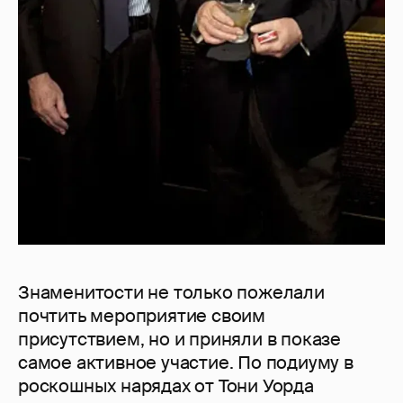
Знаменитости не только пожелали
почтить мероприятие своим
присутствием, но и приняли в показе
самое активное участие. По подиуму в
роскошных нарядах от Тони Уорда