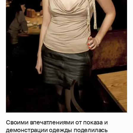
Своими впечатлениями от показа и
демонстрации одежды поделилась