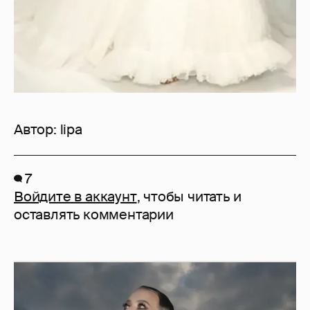
Автор:
lipa
7
Войдите в аккаунт
, чтобы читать и
оставлять комментарии