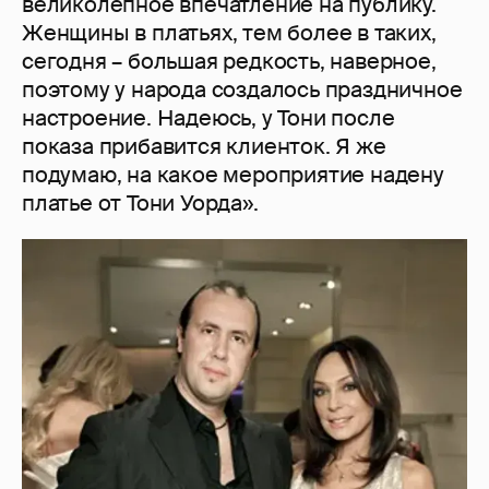
великолепное впечатление на публику.
Женщины в платьях, тем более в таких,
сегодня – большая редкость, наверное,
поэтому у народа создалось праздничное
настроение. Надеюсь, у Тони после
показа прибавится клиенток. Я же
подумаю, на какое мероприятие надену
платье от Тони Уорда».