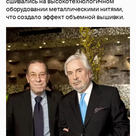
сшивались на высокотехнологичном
оборудовании металлическими нитями,
что создало эффект объемной вышивки.