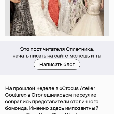
Это пост читателя Сплетника,
начать писать на сайте можешь и ты
Написать блог
На прошлой неделе в «Crocus Atelier
Couture» в Столешниковом переулке
собрались представители столичного
бомонда. Именно здесь импозантный