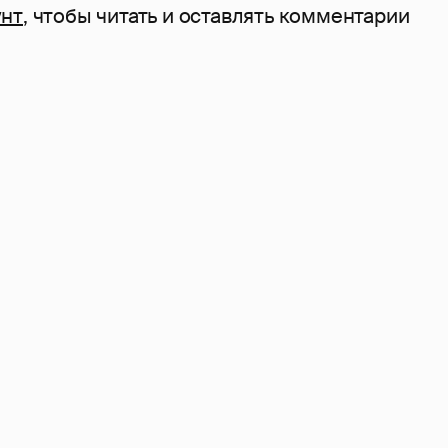
унт
, чтобы читать и оставлять комментарии