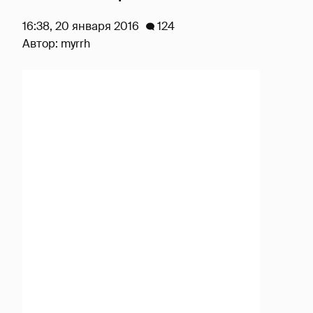
16:38, 20 января 2016
124
Автор:
myrrh