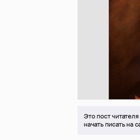
Это пост читателя
начать писать на 