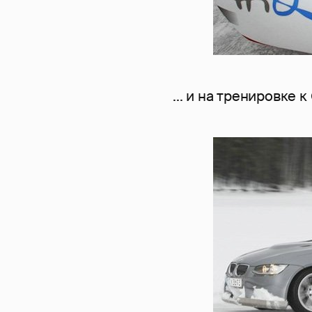
... и на тренировке 