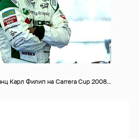
ц Карл Филип на Carrera Cup 2008...