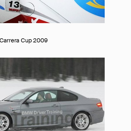
к Carrera Cup 2009