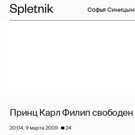
Софья Синицын
Принц Карл Филип свободен
20:04, 9 марта 2009
24