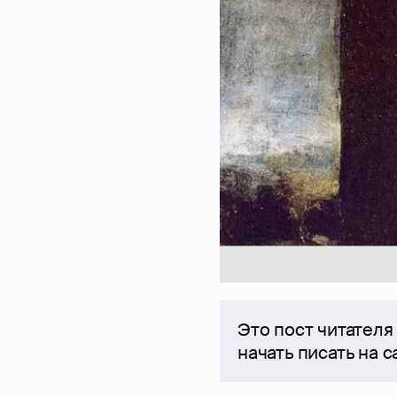
Это пост читателя
начать писать на 