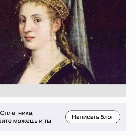
 Сплетника,
Написать блог
сайте можешь и ты