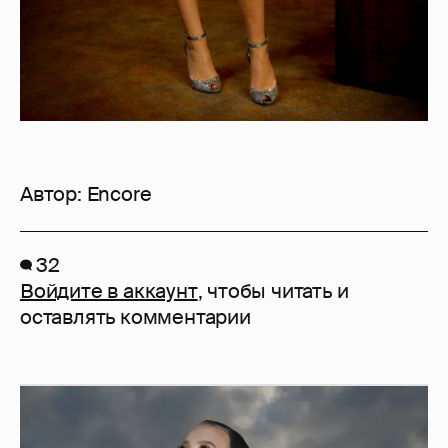
Автор:
Encore
32
Войдите в аккаунт
, чтобы читать и
оставлять комментарии