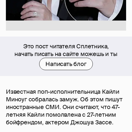
Это пост читателя Сплетника,
начать писать на сайте можешь и ты
Написать блог
Известная поп-исполнительница Кайли
Миноуг собралась замуж. Об этом пишут
иностранные СМИ. Они считают, что 47-
летняя Кайли помолвлена с 27-летним
бойфрендом, актером Джошуа Зассе.