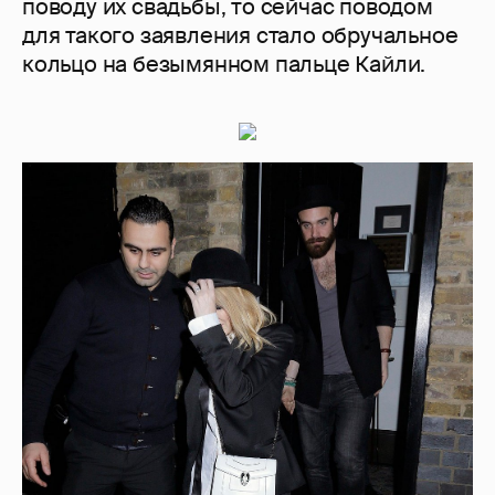
поводу их свадьбы, то сейчас поводом
для такого заявления стало обручальное
кольцо на безымянном пальце Кайли.