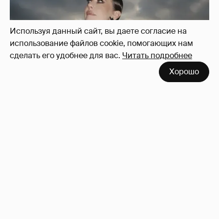
Используя данный сайт, вы даете согласие на
использование файлов cookie, помогающих нам
сделать его удобнее для вас.
Читать подробнее
Хорошо
Сколько Собчак заплатит за архив своей
перeписки в Telegram?
4