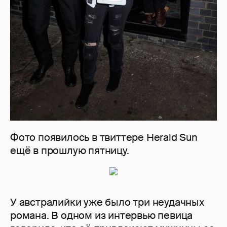
Фото появилось в твиттере Herald Sun
ещё в прошлую пятницу.
У австралийки уже было три неудачных
романа. В одном из интервью певица