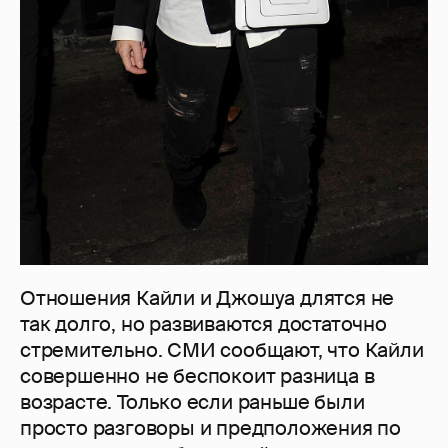
Отношения Кайли и Джошуа длятся не
так долго, но развиваются достаточно
стремительно. СМИ сообщают, что Кайли
совершенно не беспокоит разница в
возрасте. Только если раньше были
просто разговоры и предположения по