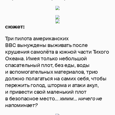
сюжет:
Три пилота американских
ВВС вынуждены выживать после
крушения самолёта в южной части Тихого
Океана. Имея только небольшой
спасательный плот, без еды, воды
и вспомогательных материалов, трио
должно полагаться на самих себя, чтобы
пережить голод, шторма и атаки акул,
и привести свой маленький плот
в безопасное место...
хммм... ничего не
напоминает?