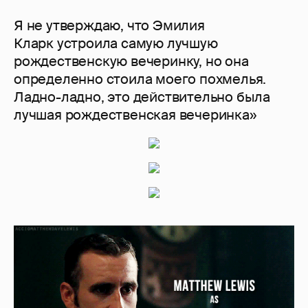
Я не утверждаю, что Эмилия
Кларк устроила самую лучшую
рождественскую вечеринку, но она
определенно стоила моего похмелья.
Ладно-ладно, это действительно была
лучшая рождественская вечеринка»