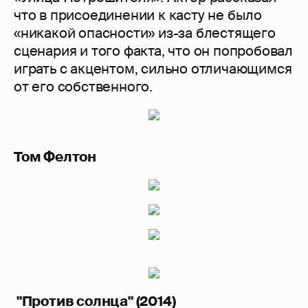
что в присоединении к касту не было
«никакой опасности» из-за блестящего
сценария и того факта, что он попробовал
играть с акцентом, сильно отличающимся
от его собственного.
Том Фелтон
"Против солнца" (2014)