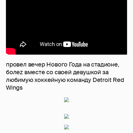
провел вечер Нового Года на стадионе,
болеz вместе со своей девушкой за
любимую хоккейную команду Detroit Red
Wings