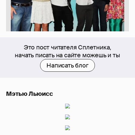
Это пост читателя Сплетника,
начать писать на сайте можешь и ты
Написать блог
Мэтью Льюисс