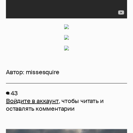
Автор:
missesquire
43
Войдите в аккаунт
, чтобы читать и
оставлять комментарии