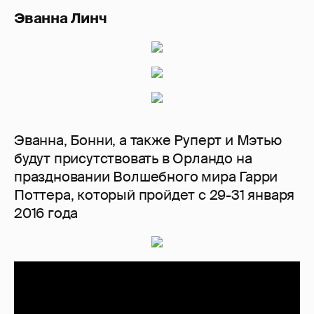
Эванна Линч
Эванна, Бонни, а также Руперт и Мэтью
будут присутствовать в Орландо на
праздновании Волшебного мира Гарри
Поттера, который пройдет с 29-31 января
2016 года