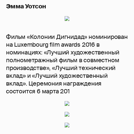
Эмма Уотсон
Фильм «Колонии Дигнидад» номинирован
на Luxembourg film awards 2016 в
номинациях: «Лучший художественный
полнометражный фильм в совместном
производстве», «Лучший технический
вклад» и «Лучший художественный
вклад». Церемония награждения
состоится 6 марта 201