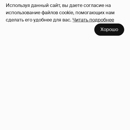
Используя данный сайт, вы даете согласие на
использование файлов cookie, помогающих нам
сделать его удобнее для вас.
Читать подробнее
Неужели правда?
143
Хорошо