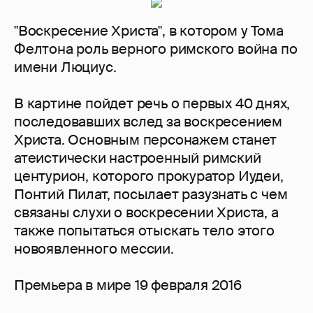
"Воскресение Христа", в котором у Тома
Фелтона роль верного римского война по
имени Люциус.
В картине пойдет речь о первых 40 днях,
последовавших вслед за воскресением
Христа. Основным персонажем станет
атеистически настроенный римский
центурион, которого прокуратор Иудеи,
Понтий Пилат, посылает разузнать с чем
связаны слухи о воскресении Христа, а
также попытаться отыскать тело этого
новоявленного мессии.
Премьера в мире 19 февраля 2016