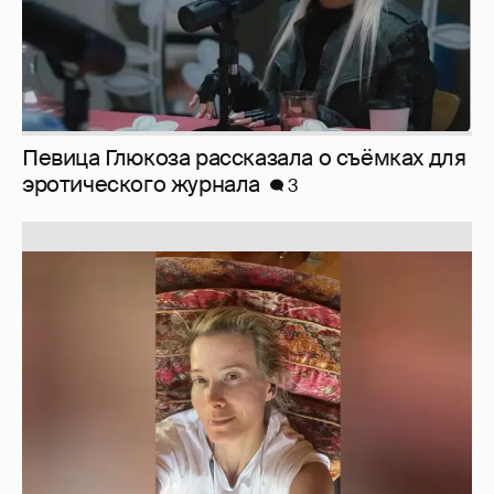
Певица Глюкоза рассказала о съёмках для
эротического журнала
3