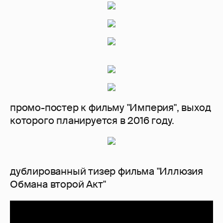
промо-постер к фильму "Империя", выход
которого планируется в 2016 году.
дублированный тизер фильма "Иллюзия
Обмана второй Акт"