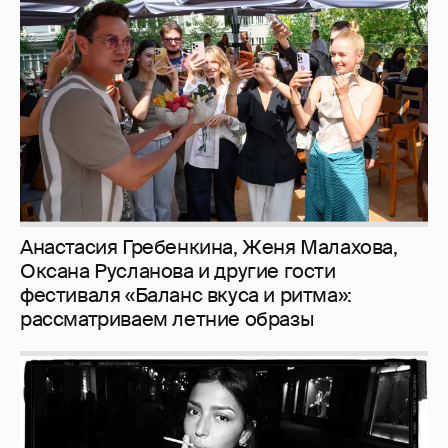
Анастасия Гребенкина, Женя Малахова,
Оксана Русланова и другие гости
фестиваля «Баланс вкуса и ритма»:
рассматриваем летние образы