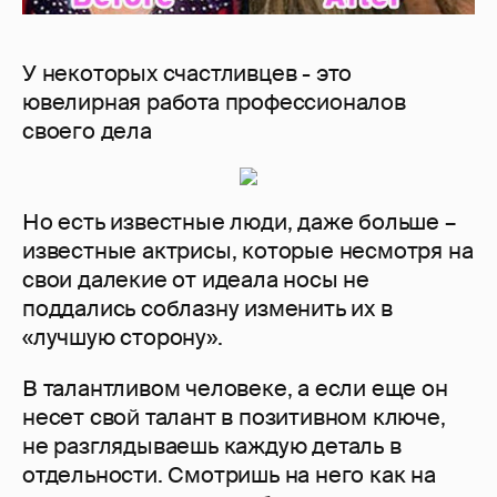
У некоторых счастливцев - это
ювелирная работа профессионалов
своего дела
Но есть известные люди, даже больше –
известные актрисы, которые несмотря на
свои далекие от идеала носы не
поддались соблазну изменить их в
«лучшую сторону».
В талантливом человеке, а если еще он
несет свой талант в позитивном ключе,
не разглядываешь каждую деталь в
отдельности. Смотришь на него как на