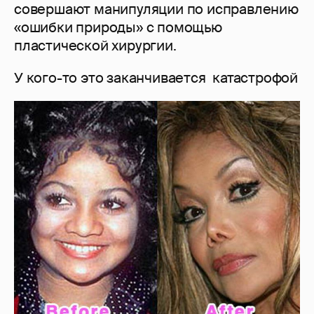
совершают манипуляции по исправлению
«ошибки природы» с помощью
пластической хирургии.
У кого-то это заканчивается катастрофой