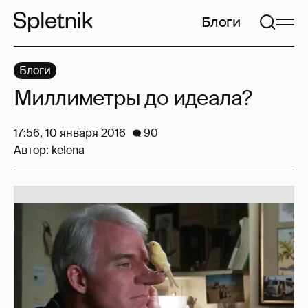
Блоги
Блоги
Миллиметры до идеала?
17:56, 10 января 2016
90
Автор:
kelena