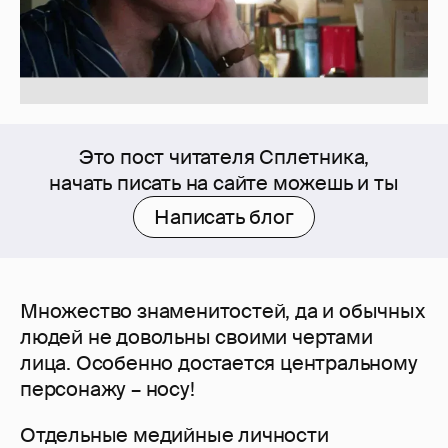
Это пост читателя Сплетника,
начать писать на сайте можешь и ты
Написать блог
Множество знаменитостей, да и обычных
людей не довольны своими чертами
лица. Особенно достается центральному
персонажу – носу!
Отдельные медийные личности