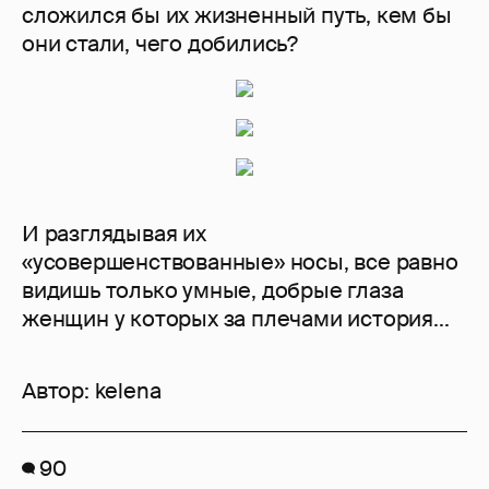
сложился бы их жизненный путь, кем бы
они стали, чего добились?
И разглядывая их
«усовершенствованные» носы, все равно
видишь только умные, добрые глаза
женщин у которых за плечами история...
Автор:
kelena
90