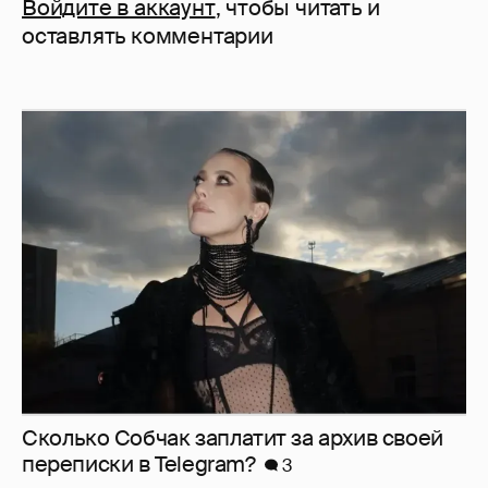
Войдите в аккаунт
, чтобы читать и
оставлять комментарии
Сколько Собчак заплатит за архив своей
перeписки в Telegram?
3