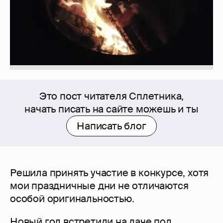
Это пост читателя Сплетника,
начать писать на сайте можешь и ты
Написать блог
Решила принять участие в конкурсе, хотя
мои праздничные дни не отличаются
особой оригинальностью.
Новый год встретили на даче под