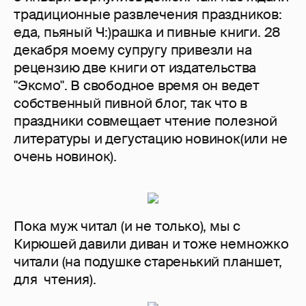
традиционные развлечения праздников:
еда, пьяный Ч:)рашка и пивные книги. 28
декабря моему супругу привезли на
рецензию две книги от издательства
"Эксмо". В свободное время он ведет
собственный пивной блог, так что в
праздники совмещает чтение полезной
литературы и дегустацию новинок(или не
очень новинок).
Пока муж читал (и не только), мы с
Кирюшей давили диван и тоже немножко
читали (на подушке старенький планшет,
для чтения).