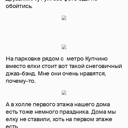
обойтись.
На парковке рядом с метро Купчино
вместо елки стоит вот такой снеговичный
джаз-бэнд. Мне они очень нравятся,
почему-то.
А в холле первого этажа нашего дома
есть тоже немного праздника. Дома мы
елку не ставили, хоть на первом этаже
есть.