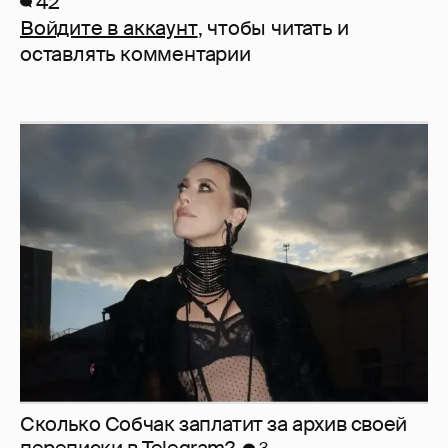
42
Войдите в аккаунт
, чтобы читать и
оставлять комментарии
Сколько Собчак заплатит за архив своей
перeписки в Telegram?