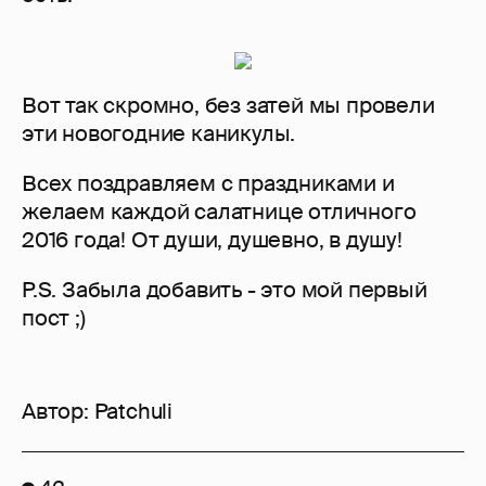
Вот так скромно, без затей мы провели
эти новогодние каникулы.
Всех поздравляем с праздниками и
желаем каждой салатнице отличного
2016 года! От души, душевно, в душу!
P.S. Забыла добавить - это мой первый
пост ;)
Автор:
Patchuli