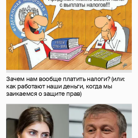
Зачем нам вообще платить налоги? (или:
как работают наши деньги, когда мы
заикаемся о защите прав)
И снова невеста
357