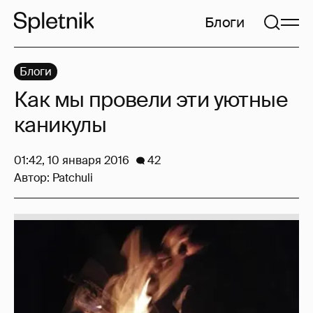
Блоги
Блоги
Как мы провели эти уютные
каникулы
01:42, 10 января 2016
42
Автор:
Patchuli