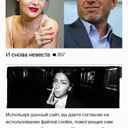
Рублёвские дочки
187
Используя данный сайт, вы даете согласие на
использование файлов cookie, помогающих нам