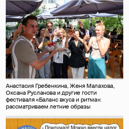
Анастасия Гребенкина, Женя Малахова,
Оксана Русланова и другие гости
фестиваля «Баланс вкуса и ритма»:
рассматриваем летние образы