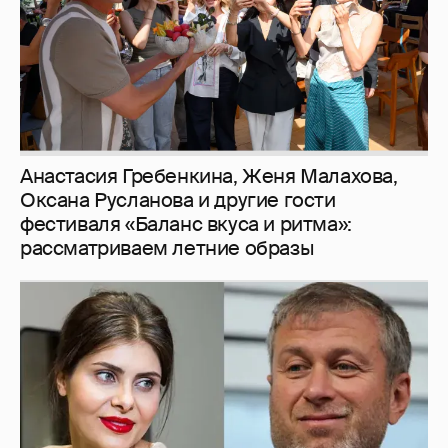
Анастасия Гребенкина, Женя Малахова,
Оксана Русланова и другие гости
фестиваля «Баланс вкуса и ритма»:
рассматриваем летние образы