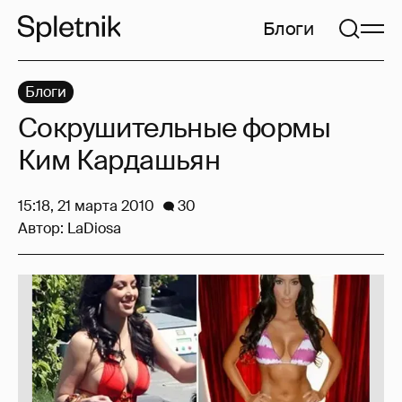
Блоги
Блоги
Сокрушительные формы
Ким Кардашьян
15:18, 21 марта 2010
30
Автор:
LaDiosa