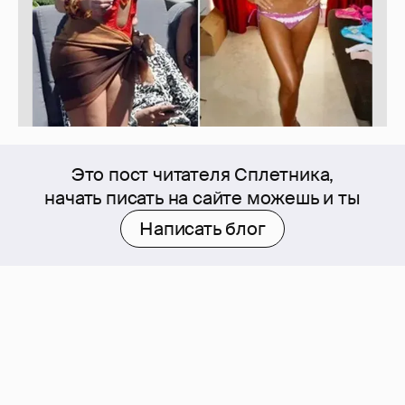
Это пост читателя Сплетника,
начать писать на сайте можешь и ты
Написать блог