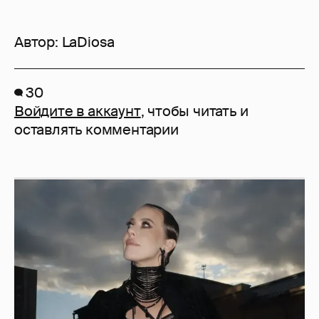
Автор:
LaDiosa
30
Войдите в аккаунт
, чтобы читать и
оставлять комментарии