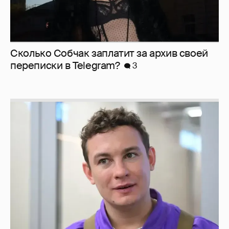
Сколько Собчак заплатит за архив своей
перeписки в Telegram?
3