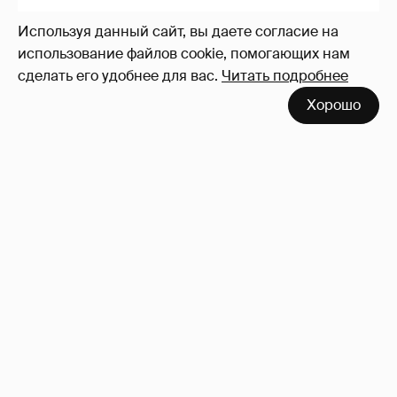
Используя данный сайт, вы даете согласие на
использование файлов cookie, помогающих нам
сделать его удобнее для вас.
Читать подробнее
Хорошо
!!!!!!!!!!!!!!!!!!
110