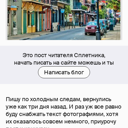
Это пост читателя Сплетника,
начать писать на сайте можешь и ты
Написать блог
Пишу по холодным следам, вернулись
уже как три дня назад. И раз уж все равно
буду снабжать текст фотографиями, хотя
их оказалось совсем немного, приурочу