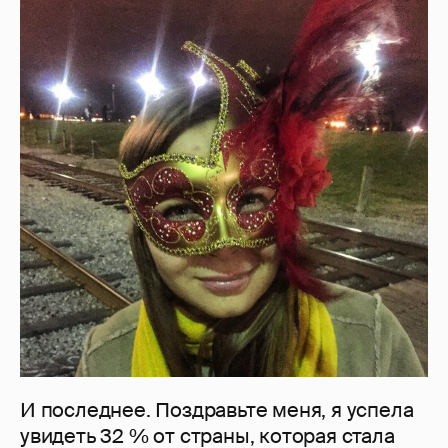
И последнее. Поздравьте меня, я успела
увидеть 32 % от страны, которая стала