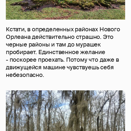
Кстати, в определенных районах Нового
Орлеана действительно страшно. Это
черные районы и там до мурашек
пробирает. Единственное желание
- поскорее проехать. Потому что даже в
движущейся машине чувствуешь себя
небезопасно.