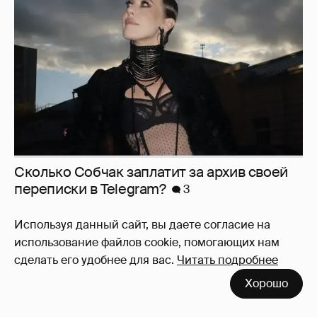
Сколько Собчак заплатит за архив своей
перeписки в Telegram?
3
Используя данный сайт, вы даете согласие на
использование файлов cookie, помогающих нам
сделать его удобнее для вас.
Читать подробнее
Хорошо