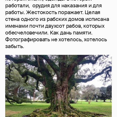
работали, орудия для наказания и для
работы. Жестокость поражает. Целая
стена одного из рабских домов исписана
именами почти двухсот рабов, которых
обесчеловечили. Как дань памяти.
Фотографировать не хотелось, хотелось
забыть.