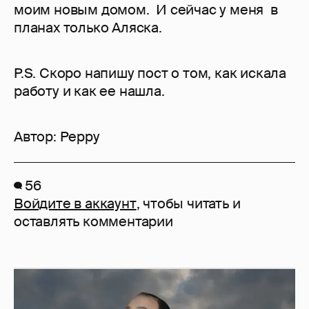
моим новым домом. И сейчас у меня в
планах только Аляска.
P.S. Скоро напишу пост о том, как искала
работу и как ее нашла.
Автор:
Peppy
56
Войдите в аккаунт
, чтобы читать и
оставлять комментарии