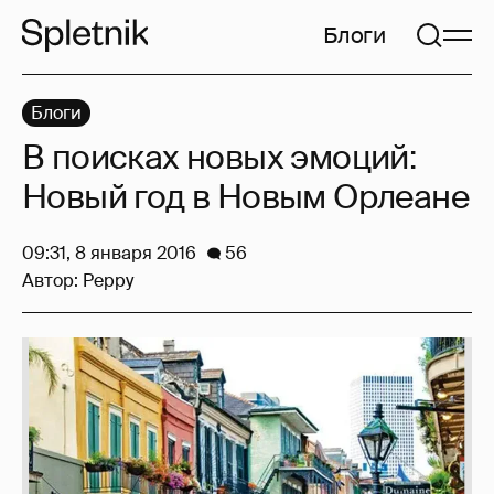
Блоги
Блоги
В поисках новых эмоций:
Новый год в Новым Орлеане
09:31, 8 января 2016
56
Автор:
Peppy