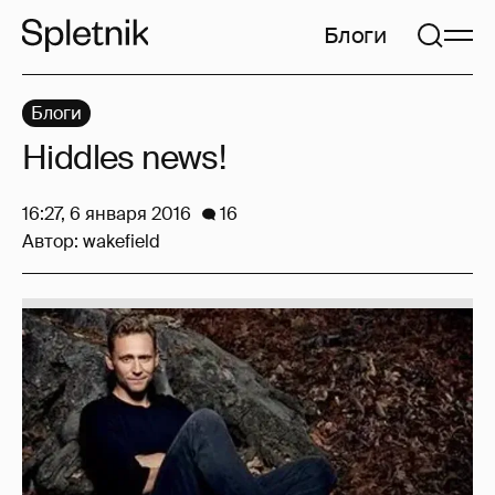
Блоги
Блоги
Hiddles news!
16:27, 6 января 2016
16
Автор:
wakefield