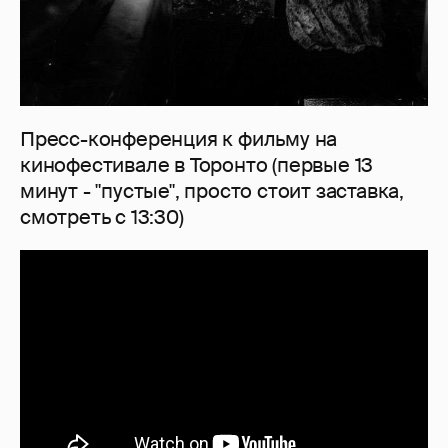
Пресс-конференция к фильму на
кинофестивале в Торонто (первые 13
минут - "пустые", просто стоит заставка,
смотреть с 13:30)