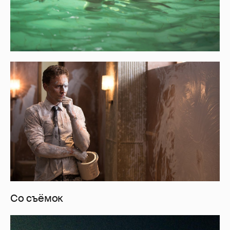
Со съёмок