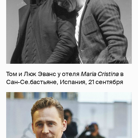
Том и Люк Эванс у отеля
Maria Cristina
в
Сан-Се.бастьяне, Испания, 21 сентября