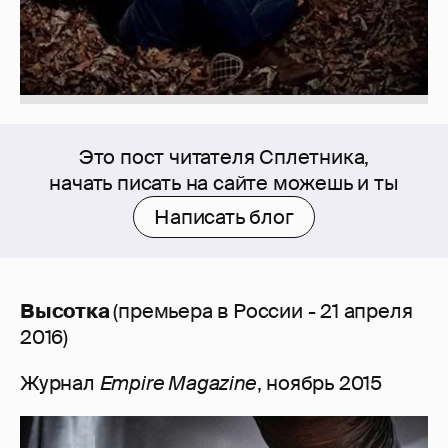
Это пост читателя Сплетника,
начать писать на сайте можешь и ты
Написать блог
Высотка
(премьера в России - 21 апреля
2016)
Журнал
Empire Magazine
, ноябрь 2015