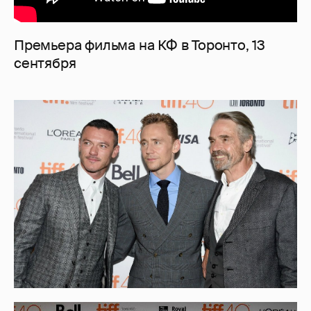
Премьера фильма на КФ в Торонто, 13
сентября