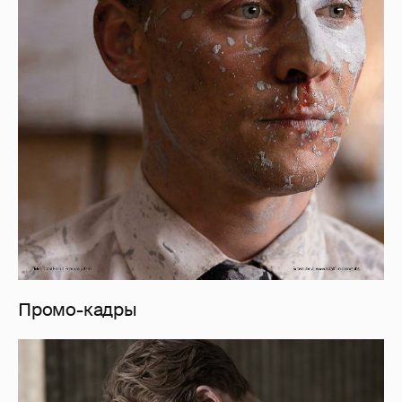
Промо-кадры