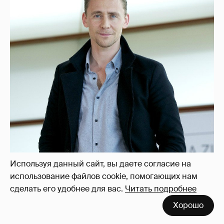
Используя данный сайт, вы даете согласие на
использование файлов cookie, помогающих нам
сделать его удобнее для вас.
Читать подробнее
Хорошо