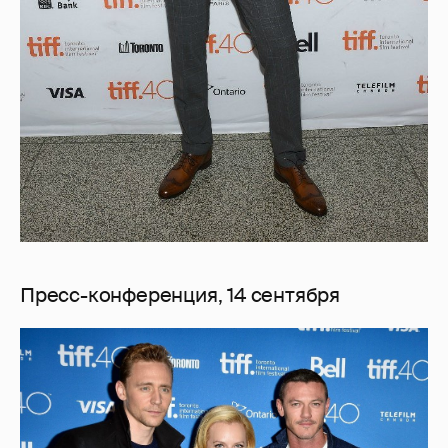
Пресс-конференция, 14 сентября