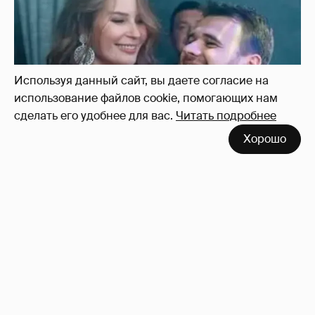
Используя данный сайт, вы даете согласие на
использование файлов cookie, помогающих нам
сделать его удобнее для вас.
Читать подробнее
Хорошо