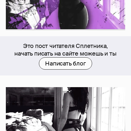
Это пост читателя Сплетника,
начать писать на сайте можешь и ты
Написать блог