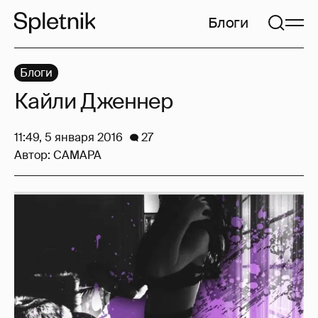
Блоги
Блоги
Кайли Дженнер
11:49, 5 января 2016
27
Автор:
CAMAPA