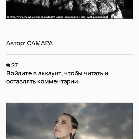
Автор:
CAMAPA
27
Войдите в аккаунт
, чтобы читать и
оставлять комментарии