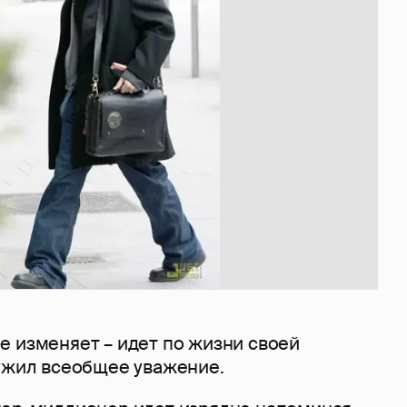
е изменяет – идет по жизни своей
лужил всеобщее уважение.