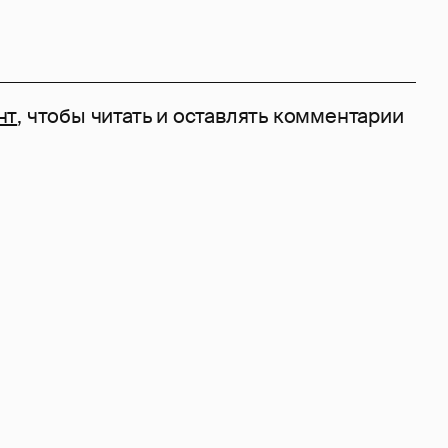
нт
, чтобы читать и оставлять комментарии