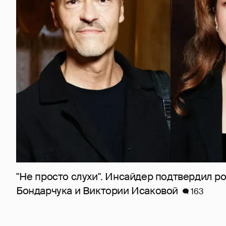
"Не просто слухи". Инсайдер подтвердил 
Бондарчука и Виктории Исаковой
163