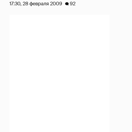
17:30, 28 февраля 2009
92