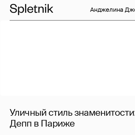
Анджелина Дж
Уличный стиль знаменитости
Депп в Париже