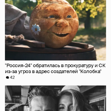
"Россия-24" обратилась в прокуратуру и СК
из-за угроз в адрес создателей "Колобка"
42