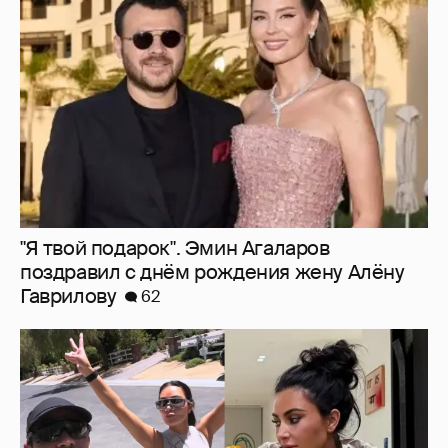
"Я твой подарок". Эмин Агаларов
поздравил с днём рождения жену Алёну
Гаврилову
62