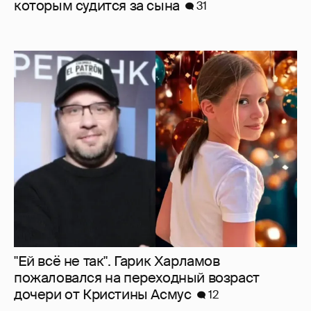
которым судится за сына
31
"Ей всё не так". Гарик Харламов
пожаловался на переходный возраст
дочери от Кристины Асмус
12