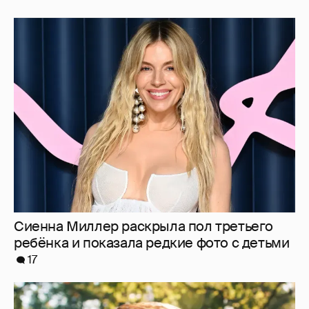
Сиенна Миллер раскрыла пол третьего
ребёнка и показала редкие фото с детьми
17