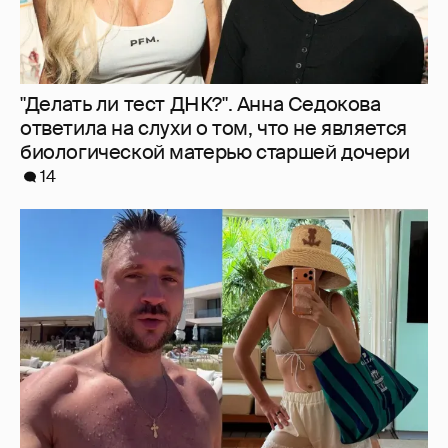
"Делать ли тест ДНК?". Анна Седокова
ответила на слухи о том, что не является
биологической матерью старшей дочери
14