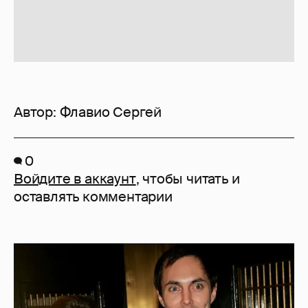
Автор:
Флавио Сергей
0
Войдите в аккаунт
, чтобы читать и
оставлять комментарии