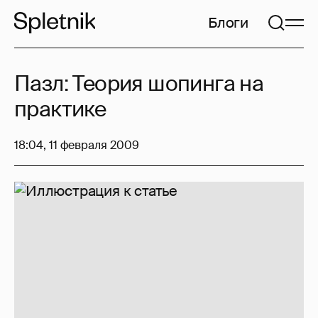
Блоги
Пазл: Теория шопинга на
практике
18:04, 11 февраля 2009