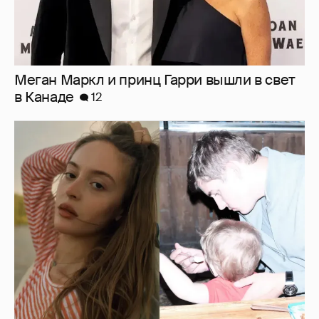
Меган Маркл и принц Гарри вышли в свет
в Канаде
12