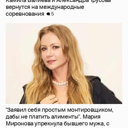
вернутся на международные
соревнования
5
"Заявил себя простым монтировщиком,
дабы не платить алименты". Мария
Миронова упрекнула бывшего мужа, с