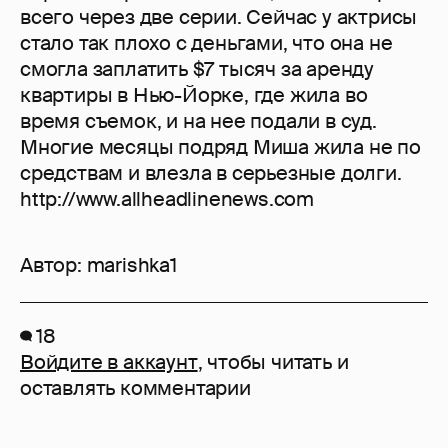
всего через две серии. Сейчас у актрисы
стало так плохо с деньгами, что она не
смогла заплатить $7 тысяч за аренду
квартиры в Нью-Йорке, где жила во
время съемок, и на нее подали в суд.
Многие месяцы подряд Миша жила не по
средствам и влезла в серьезные долги.
http://www.allheadlinenews.com
Автор:
marishka1
18
Войдите в аккаунт
, чтобы читать и
оставлять комментарии