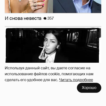
Рублёвские дочки
187
Используя данный сайт, вы даете согласие на
использование файлов cookie, помогающих нам
сделать его удобнее для вас.
Читать подробнее
Хорошо