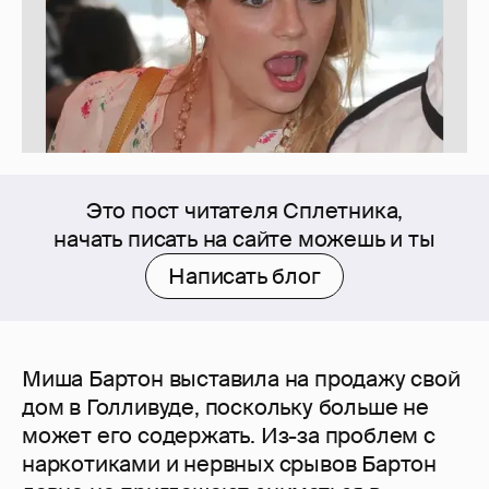
Это пост читателя Сплетника,
начать писать на сайте можешь и ты
Написать блог
Миша Бартон выставила на продажу свой
дом в Голливуде, поскольку больше не
может его содержать. Из-за проблем с
наркотиками и нервных срывов Бартон