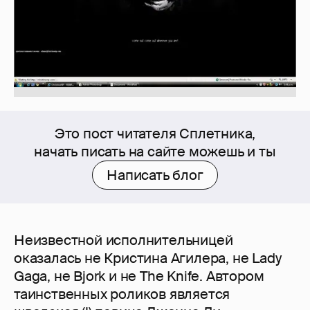
Это пост читателя Сплетника,
начать писать на сайте можешь и ты
Написать блог
Неизвестной исполнительницей
оказалась не Кристина Агилера, не Lady
Gaga, не Bjork и не The Knife. Автором
таинственных роликов является