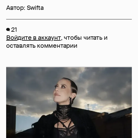
Автор:
Swifta
21
Войдите в аккаунт
, чтобы читать и
оставлять комментарии