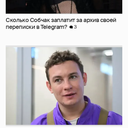
Сколько Собчак заплатит за архив своей
перeписки в Telegram?
3