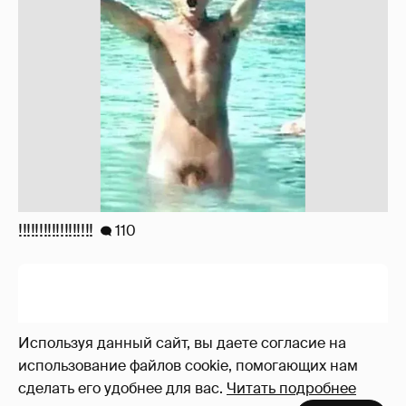
!!!!!!!!!!!!!!!!!!
110
Используя данный сайт, вы даете согласие на
использование файлов cookie, помогающих нам
сделать его удобнее для вас.
Читать подробнее