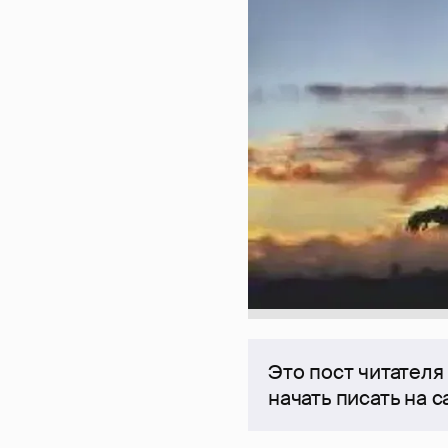
Это пост читателя
начать писать на 