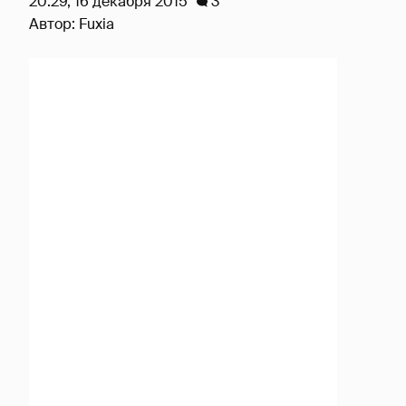
20:29, 16 декабря 2015
3
Автор:
Fuxia