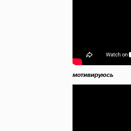
мотивируюсь