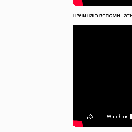
начинаю вспоминат