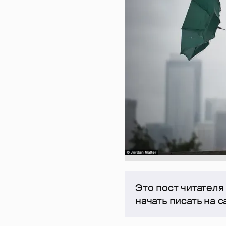
Это пост читателя
начать писать на 