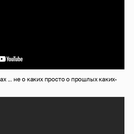
х ... не о каких просто о прошлых каких-