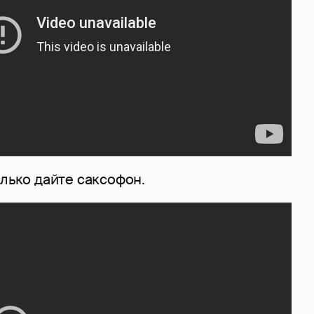
олько дайте саксофон.