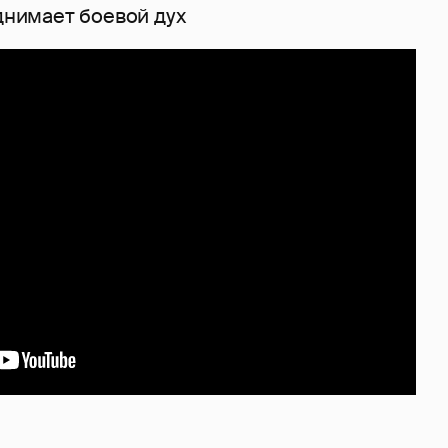
однимает боевой дух