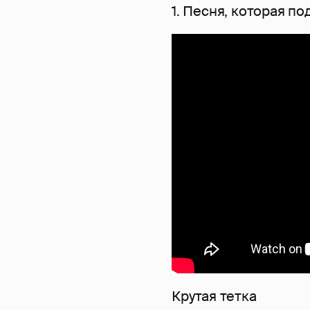
1. Песня, которая п
Крутая тетка