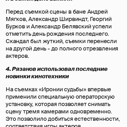
Перед съемкой сцены в бане Андрей
Мягков, Александр Ширвиндт, Георгий
Бурков и Александр Белявский успели
отметить день рождения последнего.
Скандал был жуткий, съемки перенесли
на другой день - до полного отрезвления
актеров.
4. Рязанов использовал последние
новинки кинотехники
На съемках «Иронии судьбы» впервые
применили специальную операторскую
установку, которая позволяет снимать
сцену тремя камерами одновременно.
Это позволило добиться естественности,
соответствия игры актеров