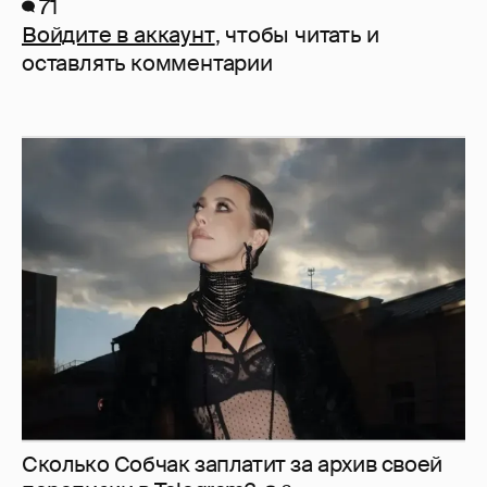
71
Войдите в аккаунт
, чтобы читать и
оставлять комментарии
Сколько Собчак заплатит за архив своей