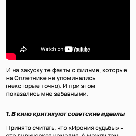
И на закуску те факты о фильме, которые
на Сплетнике не упоминались
(некоторые точно). И при этом
показались мне забавными.
1. В кино критикуют советские идеалы
Принято считать, что «Ирония судьбы» -
это лирическая комедия. А между тем