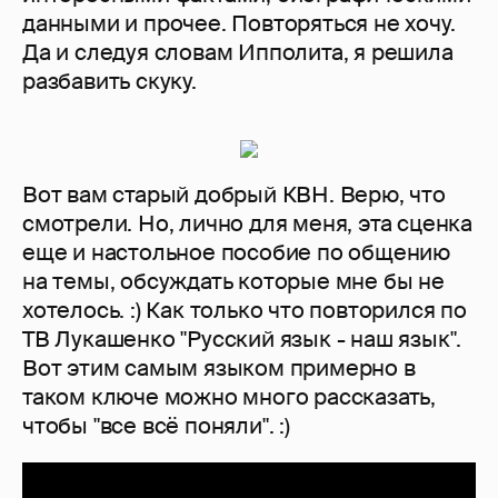
данными и прочее. Повторяться не хочу.
Да и следуя словам Ипполита, я решила
разбавить скуку.
Вот вам старый добрый КВН. Верю, что
смотрели. Но, лично для меня, эта сценка
еще и настольное пособие по общению
на темы, обсуждать которые мне бы не
хотелось. :) Как только что повторился по
ТВ Лукашенко "Русский язык - наш язык".
Вот этим самым языком примерно в
таком ключе можно много рассказать,
чтобы "все всё поняли". :)