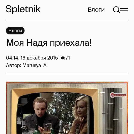
Блоги
Блоги
Моя Надя приехала!
04:14, 16 декабря 2015
71
Автор:
Marusya_A