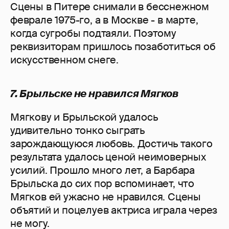
Сцены в Питере снимали в бесснежном
феврале 1975-го, а в Москве - в марте,
когда сугробы подтаяли. Поэтому
реквизиторам пришлось позаботиться об
искусственном снеге.
7. Брыльске не нравился Мягков
Мягкову и Брыльской удалось
удивительно тонко сыграть
зарождающуюся любовь. Достичь такого
результата удалось ценой неимоверных
усилий. Прошло много лет, а Барбара
Брыльска до сих пор вспоминает, что
Мягков ей ужасно не нравился. Сцены
объятий и поцелуев актриса играла через
не могу.