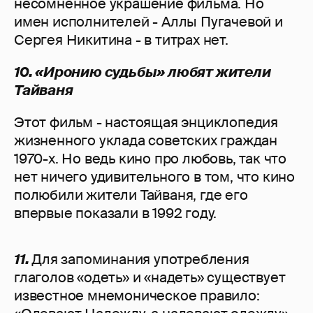
несомненное украшение фильма. Но
имен исполнителей - Аллы Пугачевой и
Сергея Никитина - в титрах нет.
10. «Иронию судьбы» любят жители
Тайваня
Этот фильм - настоящая энциклопедия
жизненного уклада советских граждан
1970-х. Но ведь кино про любовь, так что
нет ничего удивительного в том, что кино
полюбили жители Тайваня, где его
впервые показали в 1992 году.
11.
Для запоминания употребления
глаголов «одеть» и «надеть» существует
известное мнемоническое правило: