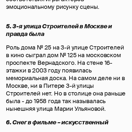
эмоциональному рисунку сцены.
5. 3-я улица Строителей в Москве и
правда была
Роль дома № 25 на 3-й улице Строителей
в кино сыграл дом № 125 на московском
проспекте Вернадского. На стене 16-
этажки в 2003 году появилась
мемориальная доска. На самом деле ни в
Москве, ни в Питере 3-й улицы
Строителей нет. Но в столице она раньше
была - до 1958 года так называлась
нынешняя улица Марии Ульяновой.
6. Снег в фильме – искусственный