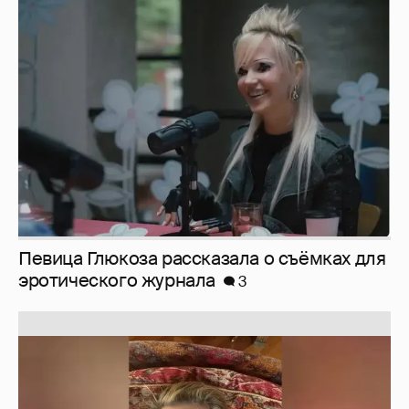
Певица Глюкоза рассказала о съёмках для
эротического журнала
3