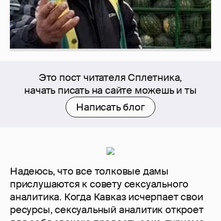
Это пост читателя Сплетника,
начать писать на сайте можешь и ты
Написать блог
Надеюсь, что все толковые дамы
прислушаются к совету сексуального
аналитика. Когда Кавказ исчерпает свои
ресурсы, сексуальный аналитик откроет