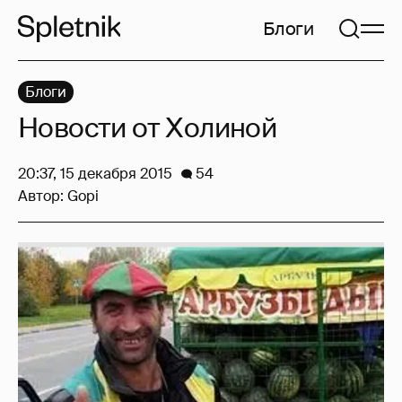
Блоги
Блоги
Новости от Холиной
20:37, 15 декабря 2015
54
Автор:
Gopi