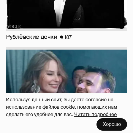
Рублёвские дочки
187
Используя данный сайт, вы даете согласие на
использование файлов cookie, помогающих нам
сделать его удобнее для вас.
Читать подробнее
Хорошо