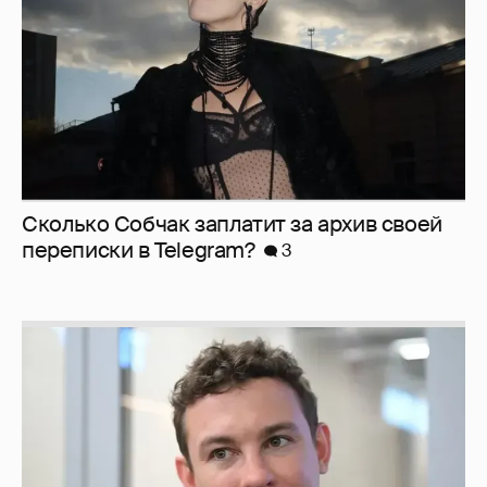
Сколько Собчак заплатит за архив своей
перeписки в Telegram?
3