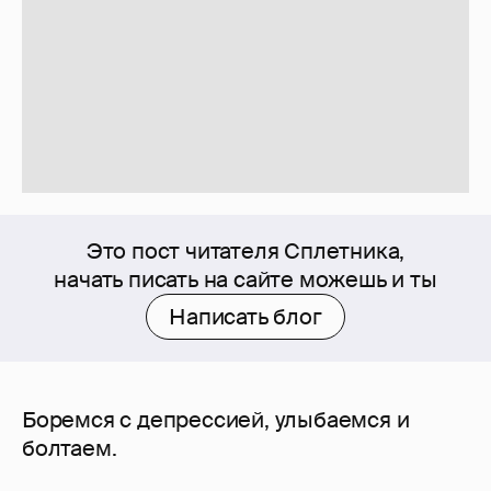
Это пост читателя Сплетника,
начать писать на сайте можешь и ты
Написать блог
Боремся с депрессией, улыбаемся и
болтаем.