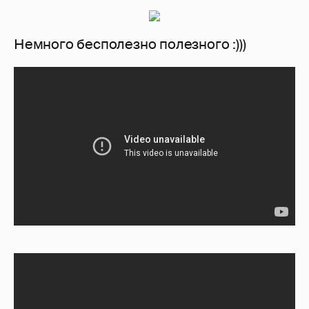
Немного бесполезно полезного :)))