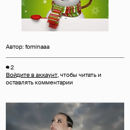
Автор:
fominaaa
2
Войдите в аккаунт
, чтобы читать и
оставлять комментарии