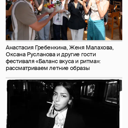
Анастасия Гребенкина, Женя Малахова,
Оксана Русланова и другие гости
фестиваля «Баланс вкуса и ритма»:
рассматриваем летние образы