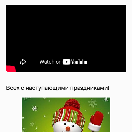
Всех с наступающими праздниками!