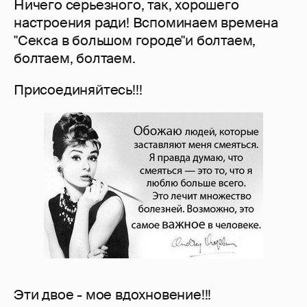
Ничего серьезного, так, хорошего
настроения ради! Вспоминаем времена
"Секса в большом городе"и болтаем,
болтаем, болтаем.
Присоединяйтесь!!!
Эти двое - мое вдохновение!!!