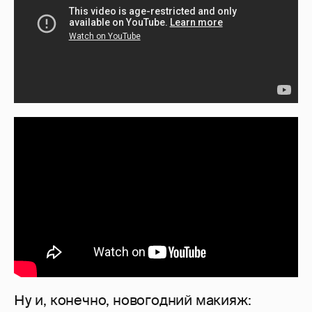
Ну и, конечно, новогодний макияж: