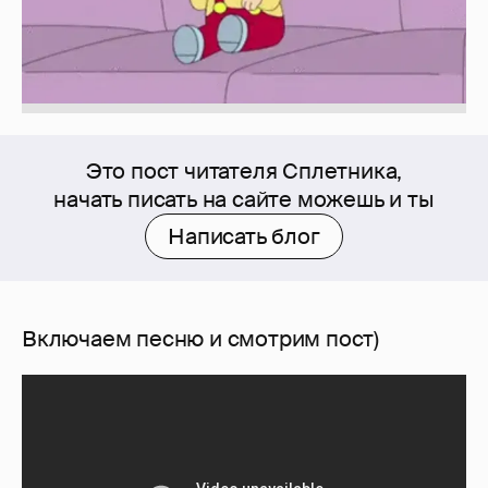
Это пост читателя Сплетника,
начать писать на сайте можешь и ты
Написать блог
Включаем песню и смотрим пост)