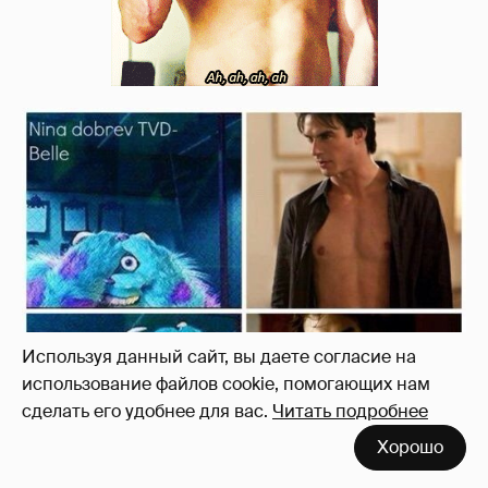
Используя данный сайт, вы даете согласие на
использование файлов cookie, помогающих нам
сделать его удобнее для вас.
Читать подробнее
Хорошо