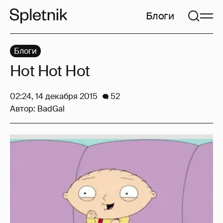
Блоги
Блоги
Hot Hot Hot
02:24, 14 декабря 2015
52
Автор:
BadGal