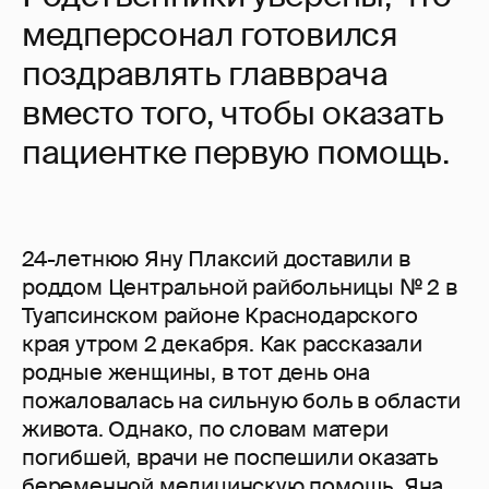
медперсонал готовился
поздравлять главврача
вместо того, чтобы оказать
пациентке первую помощь.
24-летнюю Яну Плаксий доставили в
роддом Центральной райбольницы № 2 в
Туапсинском районе Краснодарского
края утром 2 декабря. Как рассказали
родные женщины, в тот день она
пожаловалась на сильную боль в области
живота. Однако, по словам матери
погибшей, врачи не поспешили оказать
беременной медицинскую помощь. Яна