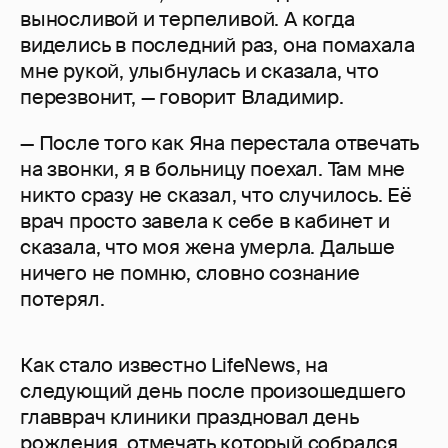
выносливой и терпеливой. А когда
виделись в последний раз, она помахала
мне рукой, улыбнулась и сказала, что
перезвонит, — говорит Владимир.
— После того как Яна перестала отвечать
на звонки, я в больницу поехал. Там мне
никто сразу не сказал, что случилось. Её
врач просто завела к себе в кабинет и
сказала, что моя жена умерла. Дальше
ничего не помню, словно сознание
потерял.
Как стало известно LifeNews, на
следующий день после произошедшего
главврач клиники праздновал день
рождения, отмечать который собрался