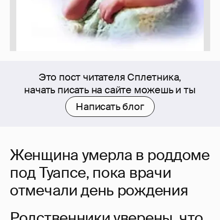
Это пост читателя Сплетника,
начать писать на сайте можешь и ты
Написать блог
Женщина умерла в роддоме
под Туапсе, пока врачи
отмечали день рождения
Родственники уверены, что