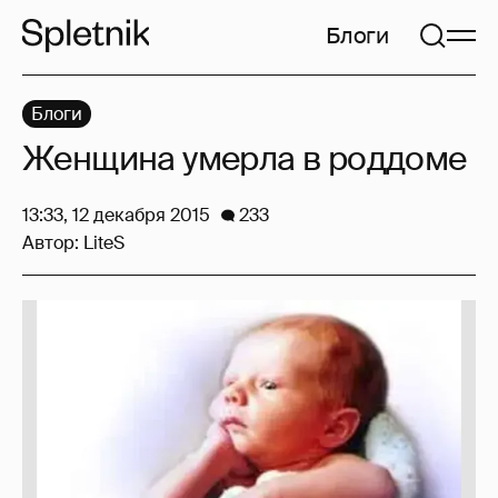
Блоги
Блоги
Женщина умерла в роддоме
13:33, 12 декабря 2015
233
Автор:
LiteS