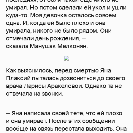
умирал. Но потом сделали ей укол и ушли
куда-то. Моя девочка осталось совсем
одна. И, когда ей было плохо и она
умирала, никого не было рядом. Они
отмечали день рождения, —
сказала Манушак Мелконян.
Как выяснилось, перед смертью Яна
Плаксий пыталась дозвониться до своего
врача Ларисы Аракеловой. Однако та не
отвечала на звонки.
— Яна написала своей тёте, что ей плохо
и она умирает. После этих сообщений
вообще на связь перестала выходить. Она