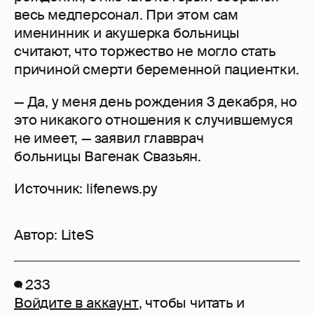
весь медперсонал. При этом сам
именинник и акушерка больницы
считают, что торжество не могло стать
причиной смерти беременной пациентки.
— Да, у меня день рождения 3 декабря, но
это никакого отношения к случившемуся
не имеет, — заявил главврач
больницы Вагенак Свазьян.
Источник: lifenews.ру
Автор:
LiteS
233
Войдите в аккаунт
, чтобы читать и