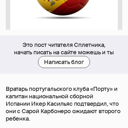
Это пост читателя Сплетника,
начать писать на сайте можешь и ты
Написать блог
Вратарь португальского клуба «Порту» и
капитан национальной сборной
Испании Икер Касильяс подтвердил, что
они с Сарой Карбонеро ожидают второго
ребенка.