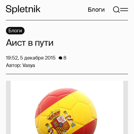
Блоги
Блоги
Аист в пути
19:52, 5 декабря 2015
8
Автор:
Vasya