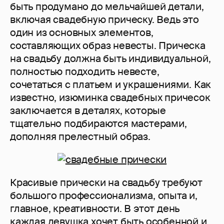
быть продумано до мельчайшей детали,
включая свадебную прическу. Ведь это
один из основных элементов,
составляющих образ невесты. Прическа
на свадьбу должна быть индивидуальной,
полностью подходить невесте,
сочетаться с платьем и украшениями. Как
известно, изюминка свадебных причесок
заключается в деталях, которые
тщательно подбираются мастерами,
дополняя прелестный образ.
Красивые прически на свадьбу требуют
большого профессионализма, опыта и,
главное, креативности. В этот день
каждая девушка хочет быть особенной и