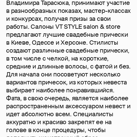
Владимира Тарасюка, принимают участие
в разнообразных показах, мастер-классах
и конкурсах, получая призы за свои
работы. Салоны VT STYLE salon & store
предлагают лучшие свадебные прически
в Киеве, Одессе и Херсоне. Стилисты
создают различные свадебные прически,
в том числе с челкой, на короткие,
средние и длинные волосы, с фатой и без.
Для начала они посоветуют несколько
вариантов причесок, из которых невеста
выбирает наиболее понравившийся.
Фата, в свою очередь, является наиболее
распространенным аксессуаром невест и
идет абсолютно всем. Специалисты
аккуратно и красиво закрепят ее на
голове в конце процедуры, чтобы