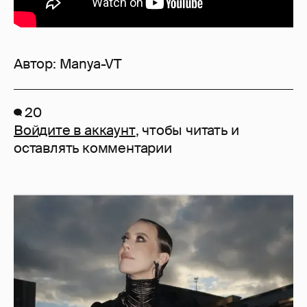
Автор:
Manya-VT
20
Войдите в аккаунт
, чтобы читать и
оставлять комментарии