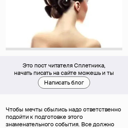
Это пост читателя Сплетника,
начать писать на сайте можешь и ты
Написать блог
Чтобы мечты сбылись надо ответственно
подойти к подготовке этого
знаменательного события. Все должно