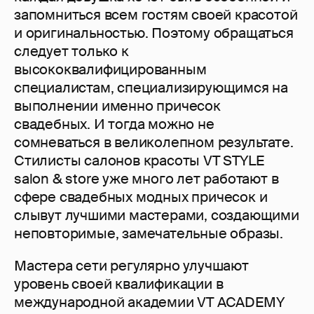
запомниться всем гостям своей красотой
и оригинальностью. Поэтому обращаться
следует только к
высококвалифицированным
специалистам, специализирующимся на
выполнении именно причесок
свадебных. И тогда можно не
сомневаться в великолепном результате.
Стилисты салонов красоты VT STYLE
salon & store уже много лет работают в
сфере свадебных модных причесок и
слывут лучшими мастерами, создающими
неповторимые, замечательные образы.
Мастера сети регулярно улучшают
уровень своей квалификации в
международной академии VT ACADEMY