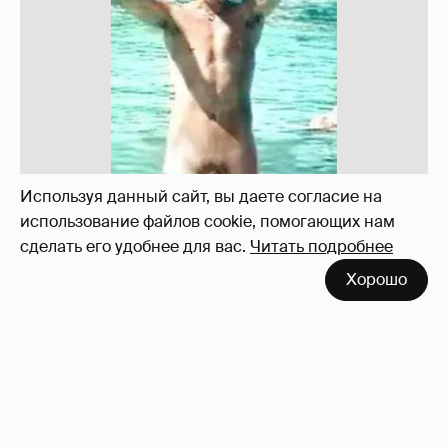
Используя данный сайт, вы даете согласие на
использование файлов cookie, помогающих нам
сделать его удобнее для вас.
Читать подробнее
Хорошо
Неужели правда?
143