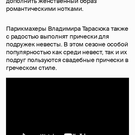
дополнить женственный образ
романтическими нотками.
Парикмахеры Владимира Тарасюка также
с радостью выполнят прически для
подружек невесты. В этом сезоне особой
популярностью как среди невест, так и их
подруг пользуются свадебные прически в
греческом стиле.