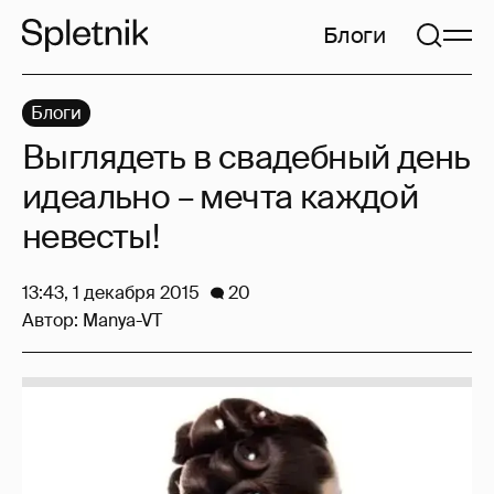
Блоги
Блоги
Выглядеть в свадебный день
идеально – мечта каждой
невесты!
13:43, 1 декабря 2015
20
Автор:
Manya-VT