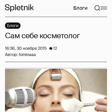
Блоги
Блоги
Сам себе косметолог
16:36, 30 ноября 2015
12
Автор:
fominaaa