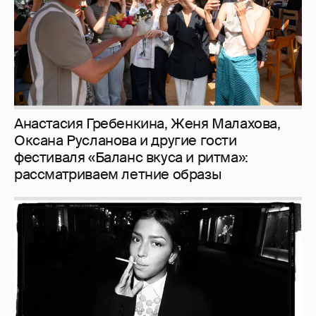
Анастасия Гребенкина, Женя Малахова,
Оксана Русланова и другие гости
фестиваля «Баланс вкуса и ритма»:
рассматриваем летние образы