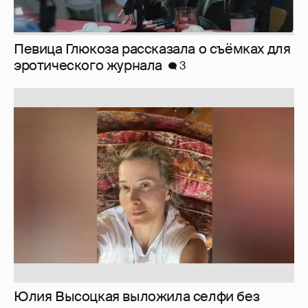
Певица Глюкоза рассказала о съёмках для
эротического журнала
3
Юлия Высоцкая выложила селфи без