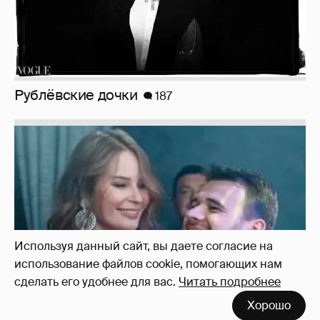
Рублёвские дочки
187
Используя данный сайт, вы даете согласие на
использование файлов cookie, помогающих нам
сделать его удобнее для вас.
Читать подробнее
Хорошо