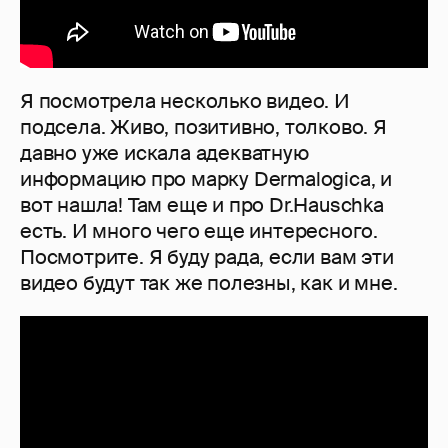
Я посмотрела несколько видео. И
подсела. Живо, позитивно, толково. Я
давно уже искала адекватную
информацию про марку Dermalogica, и
вот нашла! Там еще и про Dr.Hauschka
есть. И много чего еще интересного.
Посмотрите. Я буду рада, если вам эти
видео будут так же полезны, как и мне.