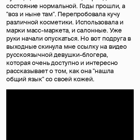
состояние нормальной. Годы прошли, а
"воз и ныне там". Перепробовала кучу
различной косметики. Использовала и
марки масс-маркета, и салонные. Уже
руки начали опускаться. Но вот подруга в
выходные скинула мне ссылку на видео
русскоязычной девушки-блогера,
которая очень доступно и интересно
рассказывает о том, как она "нашла
общий язык" со своей кожей.