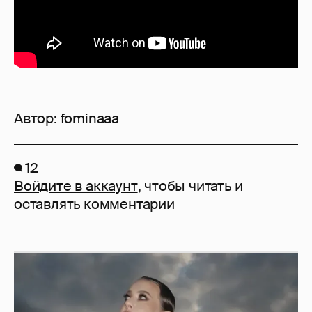
Автор:
fominaaa
12
Войдите в аккаунт
, чтобы читать и
оставлять комментарии