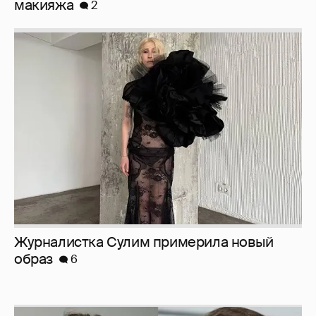
макияжа
2
Журналистка Сулим примерила новый
образ
6