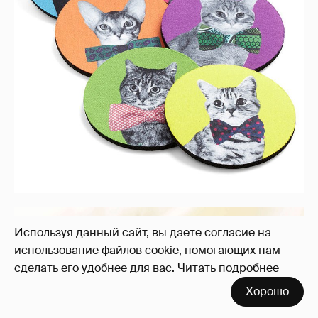
Используя данный сайт, вы даете согласие на
использование файлов cookie, помогающих нам
сделать его удобнее для вас.
Читать подробнее
Хорошо