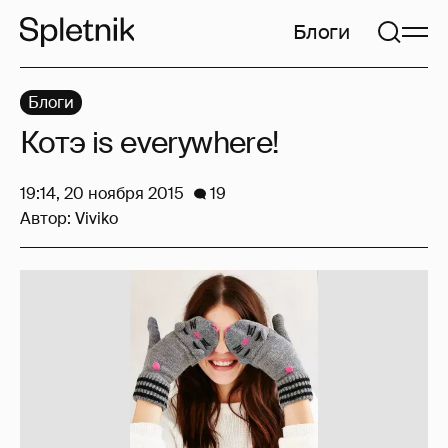
Блоги
Блоги
Котэ is everywhere!
19:14, 20 ноября 2015
19
Автор:
Viviko