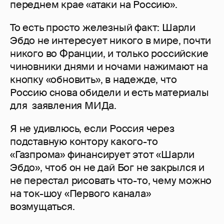
переднем крае «атаки на Россию».
То есть просто железный факт: Шарли
Эбдо не интересует никого в мире, почти
никого во Франции, и только российские
чиновники днями и ночами нажимают на
кнопку «обновить», в надежде, что
Россию снова обидели и есть материалы
для заявления МИДа.
Я не удивлюсь, если Россия через
подставную контору какого-то
«Газпрома» финансирует этот «Шарли
Эбдо», чтоб он не дай Бог не закрылся и
не перестал рисовать что-то, чему можно
на ток-шоу «Первого канала»
возмущаться.