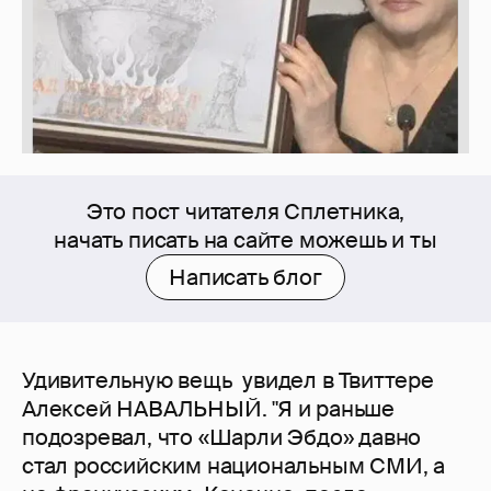
Это пост читателя Сплетника,
начать писать на сайте можешь и ты
Написать блог
Удивительную вещь увидел в Твиттере
Алексей НАВАЛЬНЫЙ. "Я и раньше
подозревал, что «Шарли Эбдо» давно
стал российским национальным СМИ, а