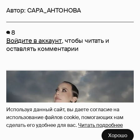
Автор:
CAPA_AHTOHOBA
8
Войдите в аккаунт
, чтобы читать и
оставлять комментарии
Используя данный сайт, вы даете согласие на
использование файлов cookie, помогающих нам
сделать его удобнее для вас.
Читать подробнее
Хорошо