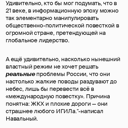
Удивительно, кто бы мог подумать, что в
21 веке, в информационную эпоху можно
так элементарно манипулировать
общественно-политической повесткой в
огромной стране, претендующей на
глобальное лидерство.
А ещё удивительно, насколько нынешний
властный режим не хочет решать
реальные
проблемы России, что они
настолько жалкие поводы раздувают до
небес, лишь бы перевести всё в
«международную повестку». Причина
понятна: ЖКХ и плохие дороги — они
страшнее любого ИГИЛа."-написал
Навальный.