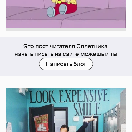
Это пост читателя Сплетника,
начать писать на сайте можешь и ты
Написать блог