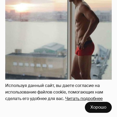
Используя данный сайт, вы даете согласие на
использование файлов cookie, помогающих нам
сделать его удобнее для вас.
Читать подробнее
Хорошо