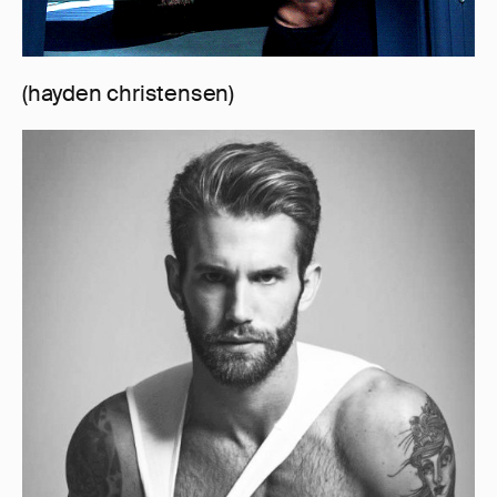
(hayden christensen)