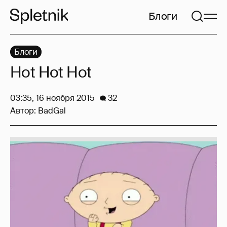
Блоги
Блоги
Hot Hot Hot
03:35, 16 ноября 2015
32
Автор:
BadGal