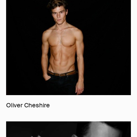
Oliver Cheshire