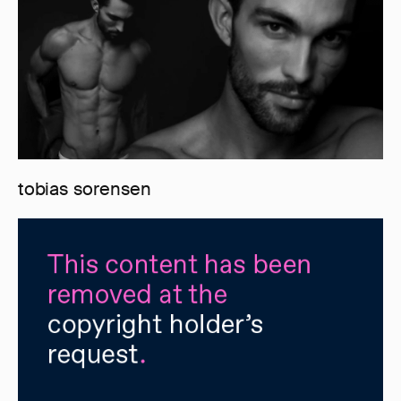
tobias sorensen