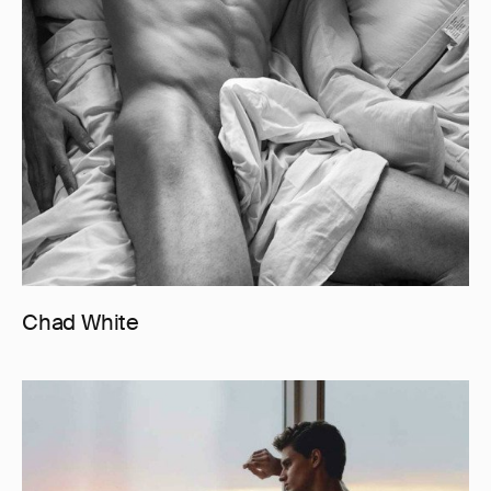
Chad White