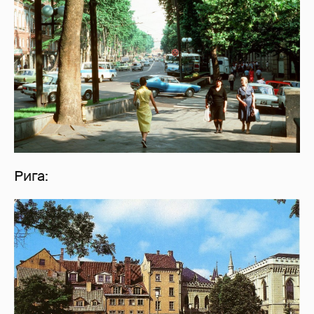
Рига: