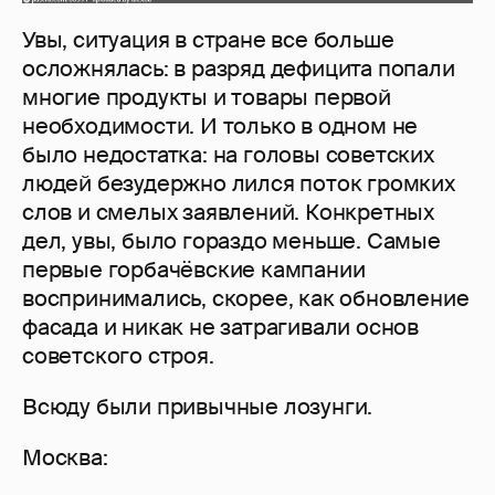
Увы, ситуация в стране все больше
осложнялась: в разряд дефицита попали
многие продукты и товары первой
необходимости. И только в одном не
было недостатка: на головы советских
людей безудержно лился поток громких
слов и смелых заявлений. Конкретных
дел, увы, было гораздо меньше. Самые
первые горбачёвские кампании
воспринимались, скорее, как обновление
фасада и никак не затрагивали основ
советского строя.
Всюду были привычные лозунги.
Москва: