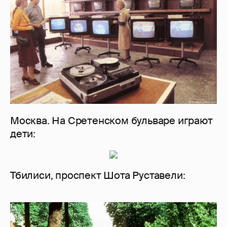
Москва. На Сретенском бульваре играют
дети:
Тбилиси, проспект Шота Руставели: