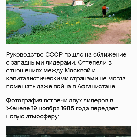
Руководство СССР пошло на сближение
с западными лидерами. Оттепели в
отношениях между Москвой и
капиталистическими странами не могла
помешать даже война в Афганистане.
Фотография встречи двух лидеров в
Женеве 19 ноября 1985 года передаёт
новую атмосферу: