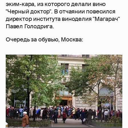
эким-кара, из которого делали вино
"Черный доктор". В отчаянии повесился
директор института виноделия "Магарач"
Павел Голодрига.
Очередь за обувью, Москва: