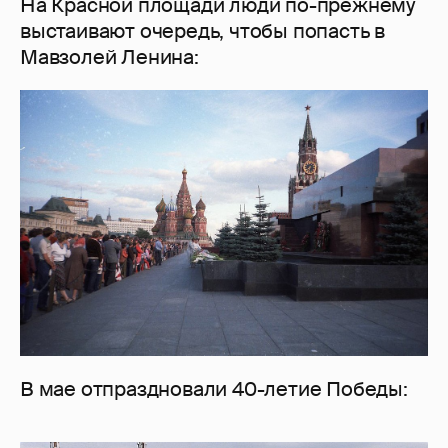
На Красной площади люди по-прежнему
выстаивают очередь, чтобы попасть в
Мавзолей Ленина:
В мае отпраздновали 40-летие Победы: