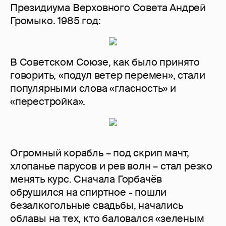
Президиума Верховного Совета Андрей
Громыко. 1985 год:
В Советском Союзе, как было принято
говорить, «подул ветер перемен», стали
популярными слова «гласность» и
«перестройка».
Огромный корабль – под скрип мачт,
хлопанье парусов и рев волн – стал резко
менять курс. Сначала Горбачёв
обрушился на спиртное - пошли
безалкогольные свадьбы, начались
облавы на тех, кто баловался «зеленым