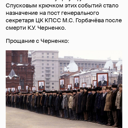
Спусковым крючком этих событий стало
назначение на пост генерального
секретаря ЦК КПСС М.С. Горбачёва после
смерти К.У. Черненко.
Прощание с Черненко: