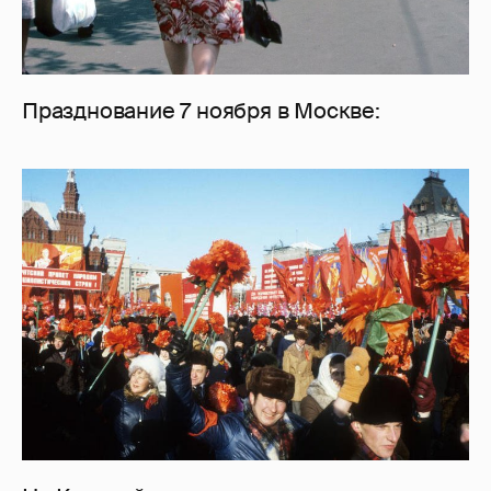
Празднование 7 ноября в Москве: