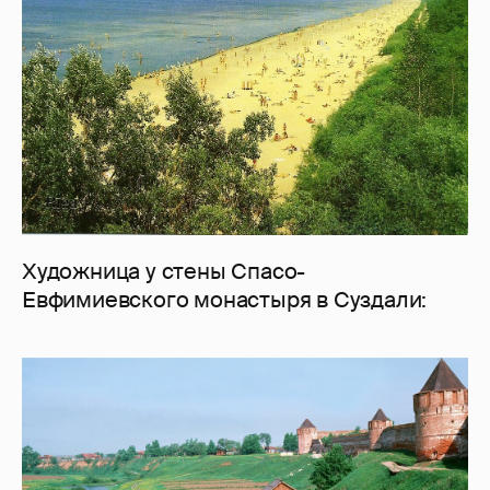
Художница у стены Спасо-
Евфимиевского монастыря в Суздали: