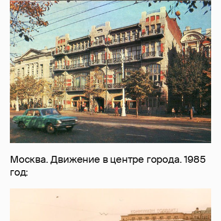
Москва. Движение в центре города. 1985
год: