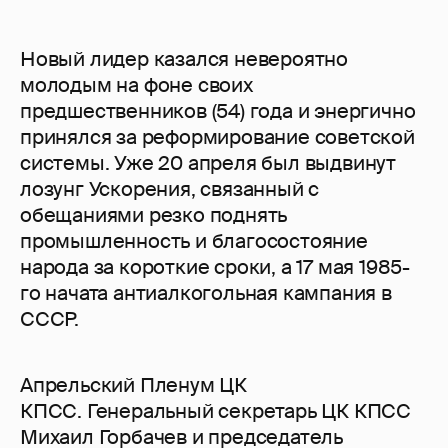
Новый лидер казался невероятно
молодым на фоне своих
предшественников (54) года и энергично
принялся за реформирование советской
системы. Уже 20 апреля был выдвинут
лозунг Ускорения, связанный с
обещаниями резко поднять
промышленность и благосостояние
народа за короткие сроки, а 17 мая 1985-
го начата антиалкогольная кампания в
СССР.
Апрельский Пленум ЦК
КПСС. Генеральный секретарь ЦК КПСС
Михаил Горбачев и председатель