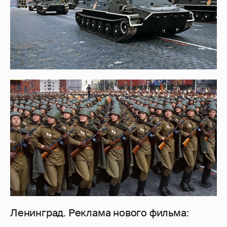
Ленинград. Реклама нового фильма: