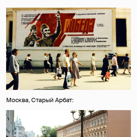
Москва, Старый Арбат: