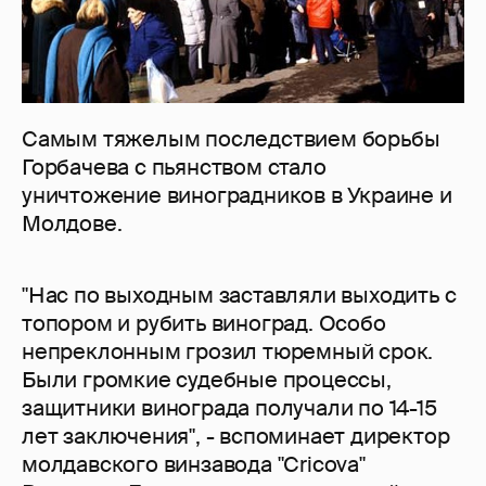
Самым тяжелым последствием борьбы
Горбачева с пьянством стало
уничтожение виноградников в Украине и
Молдове.
"Нас по выходным заставляли выходить с
топором и рубить виноград. Особо
непреклонным грозил тюремный срок.
Были громкие судебные процессы,
защитники винограда получали по 14-15
лет заключения", - вспоминает директор
молдавского винзавода "Cricova"