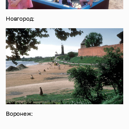
Новгород:
Воронеж: