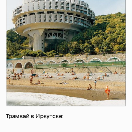
Трамвай в Иркутске: