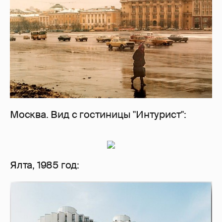
Москва. Вид с гостиницы "Интурист":
Ялта, 1985 год: