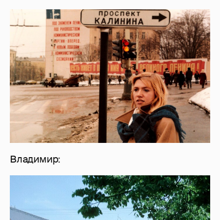
Владимир: