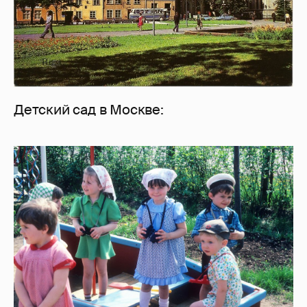
Детский сад в Москве: