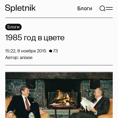
Блоги
Блоги
1985 год в цвете
15:22, 8 ноября 2015
73
Автор:
aniase