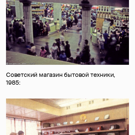
Советский магазин бытовой техники,
1985: