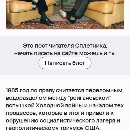
Это пост читателя Сплетника,
начать писать на сайте можешь и ты
Написать блог
1985 год по праву считается переломным,
водоразделом между "рейгановской"
вспышкой Холодной войны и началом тех
процессов, которые в итоги привели к
обрушению социалистического лагеря и
геополитическому триумфу США.