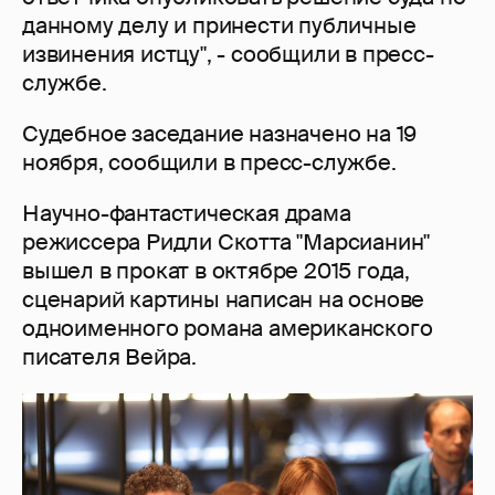
данному делу и принести публичные
извинения истцу", - сообщили в пресс-
службе.
Судебное заседание назначено на 19
ноября, сообщили в пресс-службе.
Научно-фантастическая драма
режиссера Ридли Скотта "Марсианин"
вышел в прокат в октябре 2015 года,
сценарий картины написан на основе
одноименного романа американского
писателя Вейра.