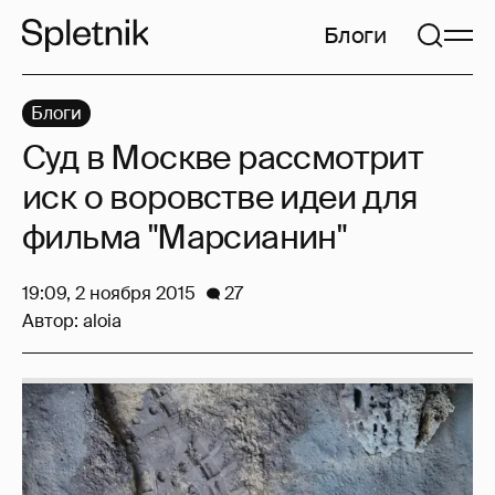
Блоги
Блоги
Суд в Москве рассмотрит
иск о воровстве идеи для
фильма "Марсианин"
19:09, 2 ноября 2015
27
Автор:
aloia