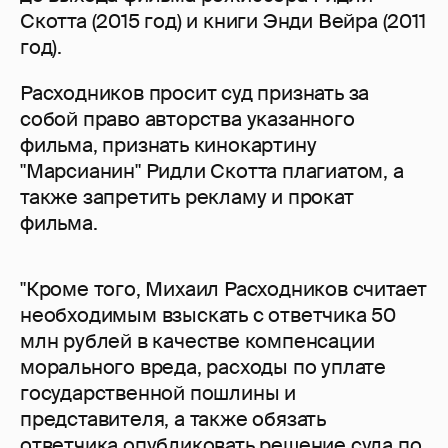
Скотта (2015 год) и книги Энди Вейра (2011
год).
Расходников просит суд признать за
собой право авторства указанного
фильма, признать кинокартину
"Марсианин" Ридли Скотта плагиатом, а
также запретить рекламу и прокат
фильма.
"Кроме того, Михаил Расходников считает
необходимым взыскать с ответчика 50
млн рублей в качестве компенсации
морального вреда, расходы по уплате
государственной пошлины и
представителя, а также обязать
ответчика опубликовать решение суда по