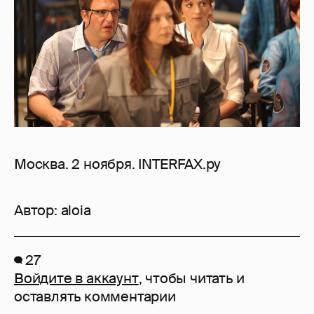
Москва. 2 ноября. INTERFAX.ру
Автор:
aloia
27
Войдите в аккаунт
, чтобы читать и
оставлять комментарии