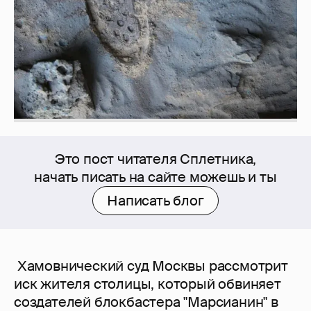
Это пост читателя Сплетника,
начать писать на сайте можешь и ты
Написать блог
Хамовнический суд Москвы рассмотрит
иск жителя столицы, который обвиняет
создателей блокбастера "Марсианин" в