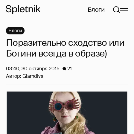
Блоги
Блоги
Поразительно сходство или
Богини всегда в образе)
03:40, 30 октября 2015
21
Автор:
Glamdiva