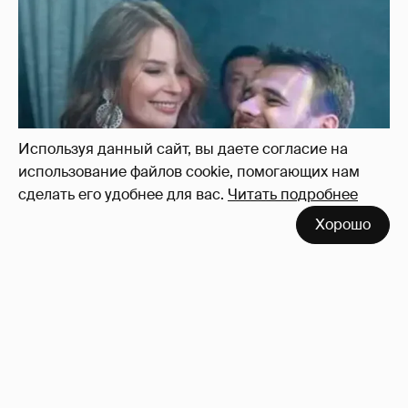
Неужели правда?
143
Используя данный сайт, вы даете согласие на
использование файлов cookie, помогающих нам
сделать его удобнее для вас.
Читать подробнее
Хорошо