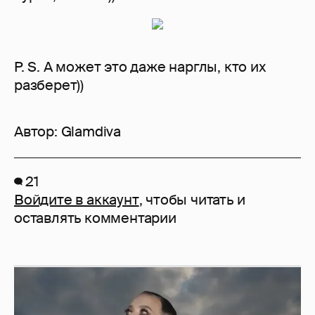
P. S. А может это даже нарглы, кто их
разберет))
Автор:
Glamdiva
21
Войдите в аккаунт
, чтобы читать и
оставлять комментарии