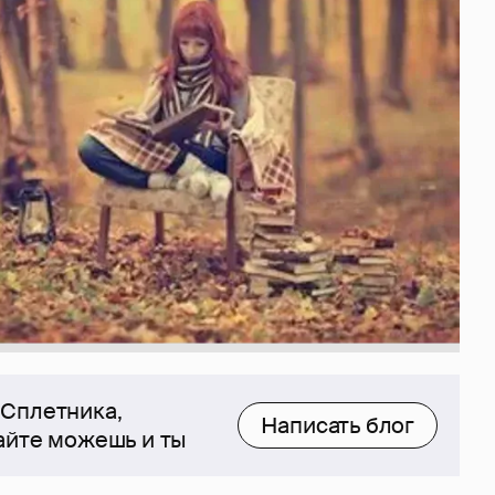
 Сплетника,
Написать блог
сайте можешь и ты