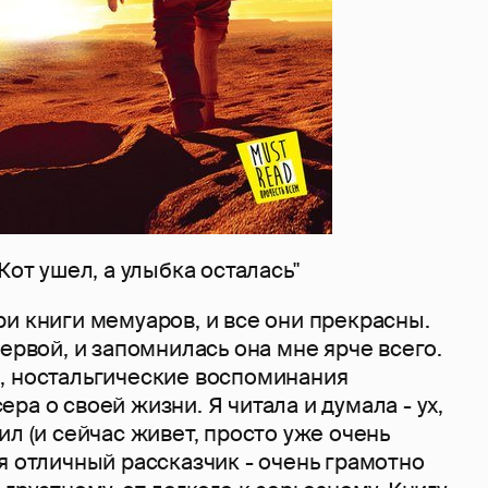
Кот ушел, а улыбка осталась"
и книги мемуаров, и все они прекрасны.
первой, и запомнилась она мне ярче всего.
, ностальгические воспоминания
ра о своей жизни. Я читала и думала - ух,
ил (и сейчас живет, просто уже очень
я отличный рассказчик - очень грамотно