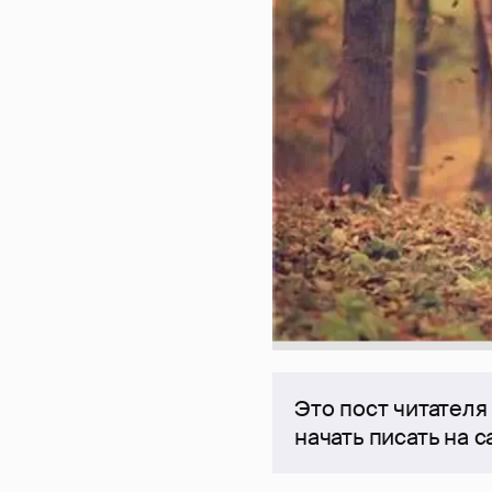
Это пост читателя
начать писать на 