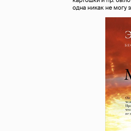
одна никак не могу 