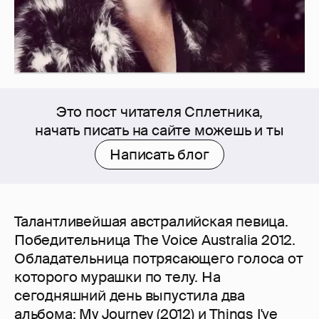
Это пост читателя Сплетника,
начать писать на сайте можешь и ты
Написать блог
Талантливейшая австралийская певица.
Победительница The Voice Australia 2012.
Обладательница потрясающего голоса от
которого мурашки по телу. На
сегодняшний день выпустила два
альбома: My Journey (2012) и Things I've