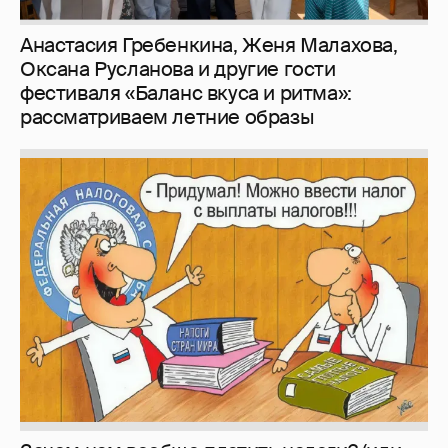
Анастасия Гребенкина, Женя Малахова,
Оксана Русланова и другие гости
фестиваля «Баланс вкуса и ритма»:
рассматриваем летние образы