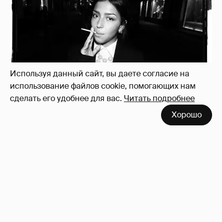
Используя данный сайт, вы даете согласие на
использование файлов cookie, помогающих нам
сделать его удобнее для вас.
Читать подробнее
Хорошо
Рублёвские дочки
187