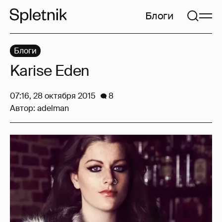
Блоги
Блоги
Karise Eden
07:16, 28 октября 2015
8
Автор:
adelman