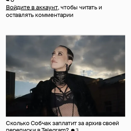
Войдите в аккаунт
, чтобы читать и
оставлять комментарии
Сколько Собчак заплатит за архив своей
перeписки в Telegram?
3