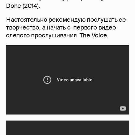
Done (2014).
Настоятельно рекомендую послушать ее
творчество, а начать с первого видео -
слепого прослушивания The Voice.