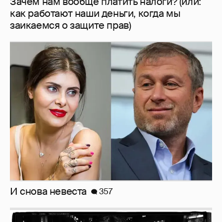
Зачем нам вообще платить налоги? (или:
как работают наши деньги, когда мы
заикаемся о защите прав)
И снова невеста
357