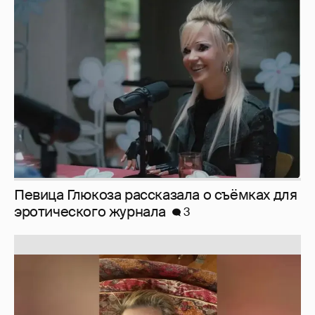
Певица Глюкоза рассказала о съёмках для
эротического журнала
3