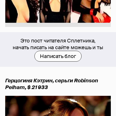
Это пост читателя Сплетника,
начать писать на сайте можешь и ты
Написать блог
Герцогиня Кэтрин, серьги Robinson
Pelham, $ 21 933