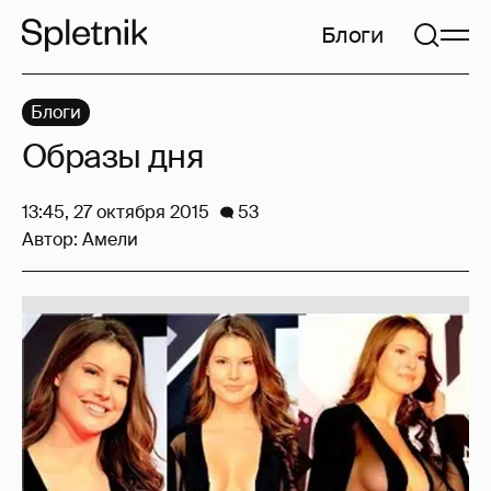
Блоги
Блоги
Образы дня
13:45, 27 октября 2015
53
Автор:
Амели