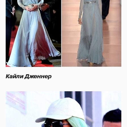
Кайли Дженнер