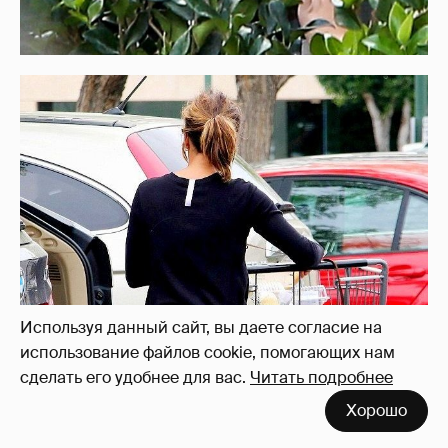
Используя данный сайт, вы даете согласие на
использование файлов cookie, помогающих нам
сделать его удобнее для вас.
Читать подробнее
Хорошо