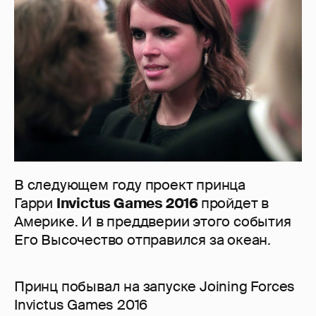
В следующем году проект принца
Гарри
Invictus Games 2016
пройдет в
Америке. И в преддверии этого события
Его Высочество отправился за океан.
Принц побывал на запуске Joining Forces
Invictus Games 2016