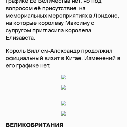
графике Её Величества нет, но под
вопросом её присутствие на
мемориальных мероприятиях в Лондоне,
на которые королеву Максиму с
супругом пригласила королева
Елизавета.
Король Виллем-Александр продолжил
официальный визит в Китае. Изменений в
его графике нет.
ВЕЛИКОБРИТАНИЯ