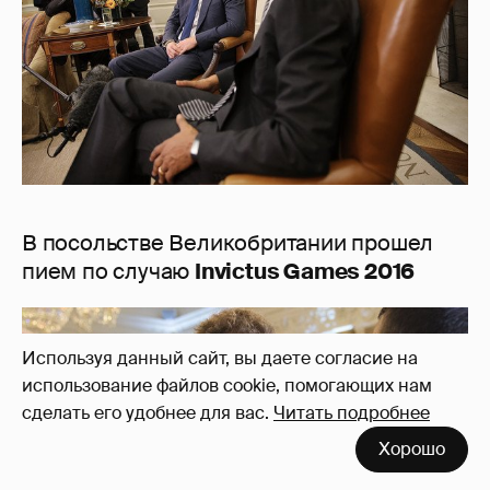
В посольстве Великобритании прошел
пием по случаю
Invictus Games 2016
Используя данный сайт, вы даете согласие на
использование файлов cookie, помогающих нам
сделать его удобнее для вас.
Читать подробнее
Хорошо