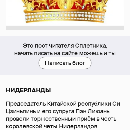
Это пост читателя Сплетника,
начать писать на сайте можешь и ты
Написать блог
НИДЕРЛАНДЫ
Председатель Китайской республики Си
Цзиньпинь и его супруга Пэн Лиюань
провели торжественный приём в честь
королевской четы Нидерландов