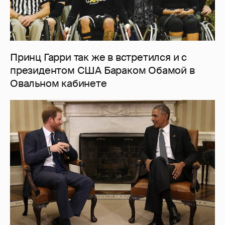
Принц Гарри так же в встретился и с
президентом США Бараком Обамой в
Овальном кабинете