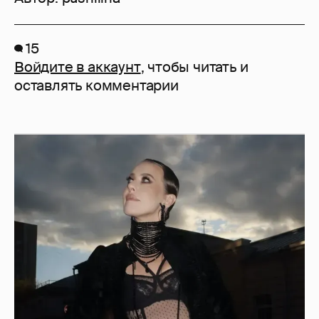
15
Войдите в аккаунт
, чтобы читать и
оставлять комментарии