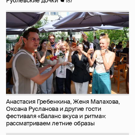
Рублёвские дочки
187
Анастасия Гребенкина, Женя Малахова,
Оксана Русланова и другие гости
фестиваля «Баланс вкуса и ритма»:
рассматриваем летние образы