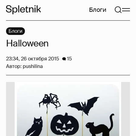
Блоги
Блоги
Halloween
23:34, 26 октября 2015
15
Автор:
pushilina