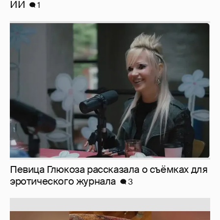
ИИ
1
Певица Глюкоза рассказала о съёмках для
эротического журнала
3