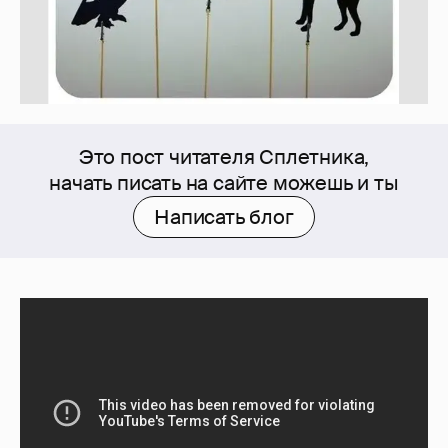
Это пост читателя Сплетника,
начать писать на сайте можешь и ты
Написать блог