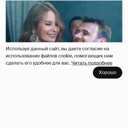
Используя данный сайт, вы даете согласие на
использование файлов cookie, помогающих нам
сделать его удобнее для вас.
Читать подробнее
Хорошо
Неужели правда?
143