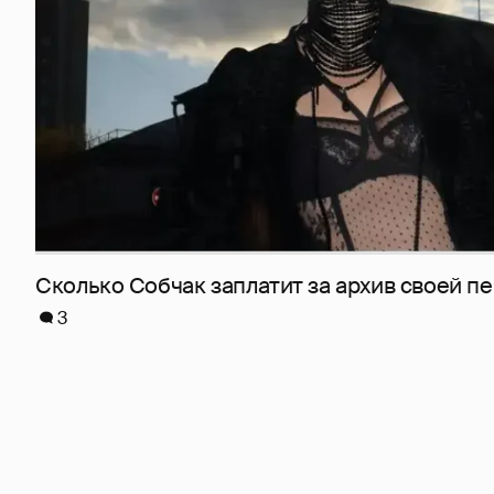
Сколько Собчак заплатит за архив своей пе
3