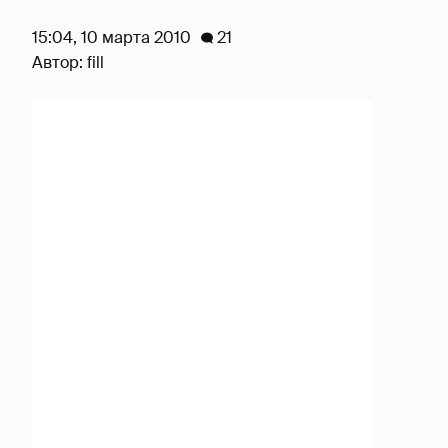
15:04, 10 марта 2010
21
Автор:
fill