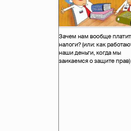
Зачем нам вообще платит
налоги? (или: как работаю
наши деньги, когда мы
заикаемся о защите прав)