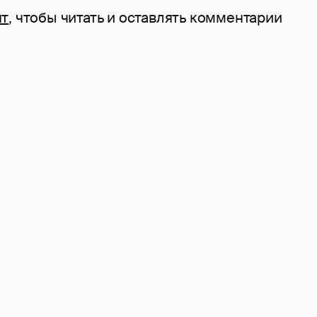
нт
, чтобы читать и оставлять комментарии