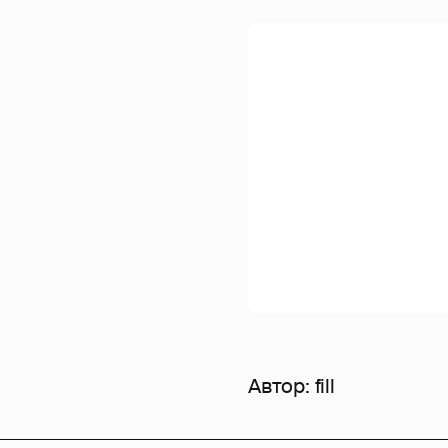
Автор:
fill