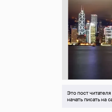
Это пост читателя
начать писать на 