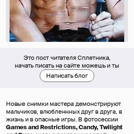
Это пост читателя Сплетника,
начать писать на сайте можешь и ты
Написать блог
Новые снимки мастера демонстрируют
мальчиков, влюбленнных друг в друга, в
жизнь и в опасные игры. В фотосессии
Games and Restrictions, Candy, Twilight