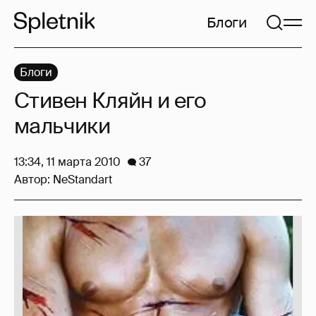
Блоги
Блоги
Стивен Кляйн и его
мальчики
13:34, 11 марта 2010
37
Автор:
NeStandart