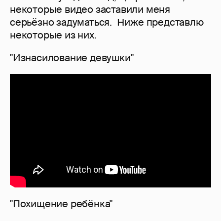
некоторые видео заставили меня
серьёзно задуматься. Ниже представлю
некоторые из них.
"Изнасилование девушки"
"Похищение ребёнка"