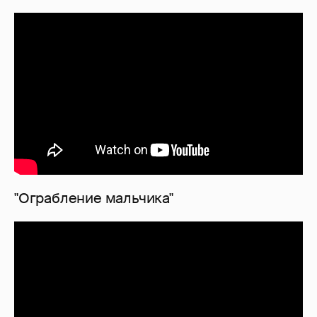
"Ограбление мальчика"