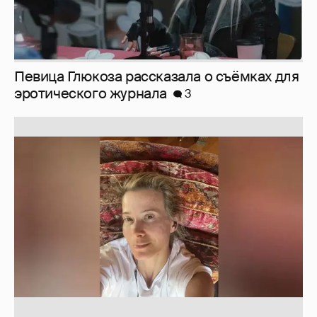
Певица Глюкоза рассказала о съёмках для
эротического журнала
3