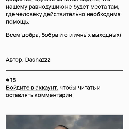
нашему равнодушию не будет места там,
где человеку действительно необходима
помощь.
Всем добра, бобра и отличных выходных)
Автор:
Dashazzz
18
Войдите в аккаунт
, чтобы читать и
оставлять комментарии