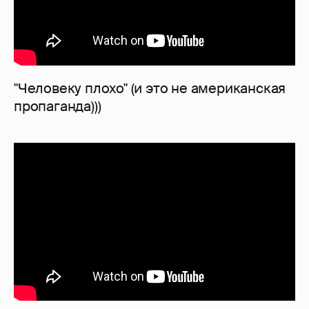
"Человеку плохо" (и это не американская
пропаганда)))