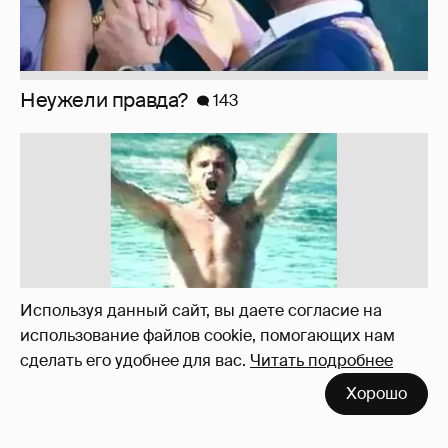
Неужели правда?
143
Используя данный сайт, вы даете согласие на
использование файлов cookie, помогающих нам
сделать его удобнее для вас.
Читать подробнее
Хорошо
!!!!!!!!!!!!!!!!!!
110