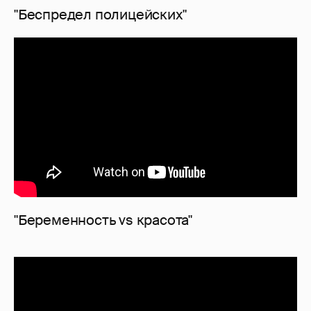
"Беспредел полицейских"
"Беременность vs красота"