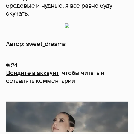
бредовые и нудные, я все равно буду
скучать.
Автор:
sweet_dreams
24
Войдите в аккаунт
, чтобы читать и
оставлять комментарии