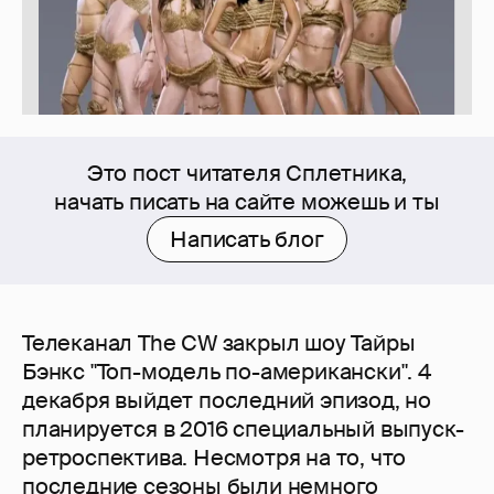
Это пост читателя Сплетника,
начать писать на сайте можешь и ты
Написать блог
Телеканал The CW закрыл шоу Тайры
Бэнкс "Топ-модель по-американски". 4
декабря выйдет последний эпизод, но
планируется в 2016 специальный выпуск-
ретроспектива. Несмотря на то, что
последние сезоны были немного