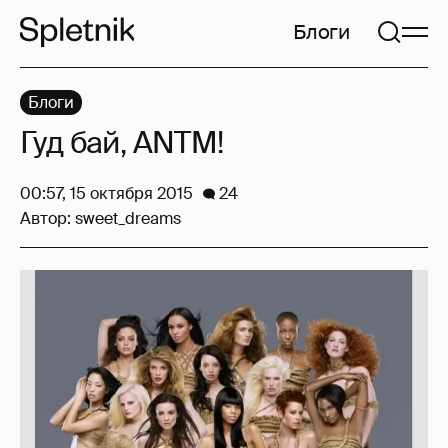
Блоги
Блоги
Гуд бай, ANTM!
00:57, 15 октября 2015
24
Автор:
sweet_dreams