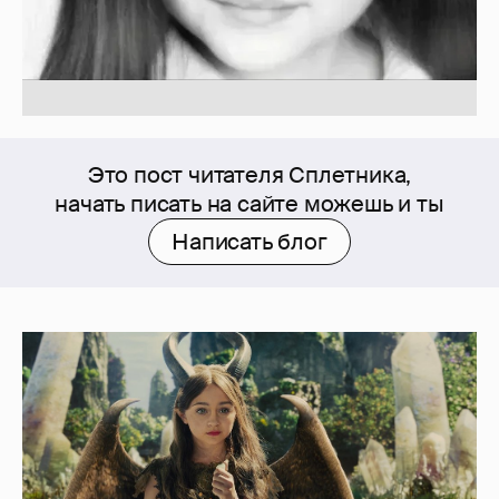
Это пост читателя Сплетника,
начать писать на сайте можешь и ты
Написать блог