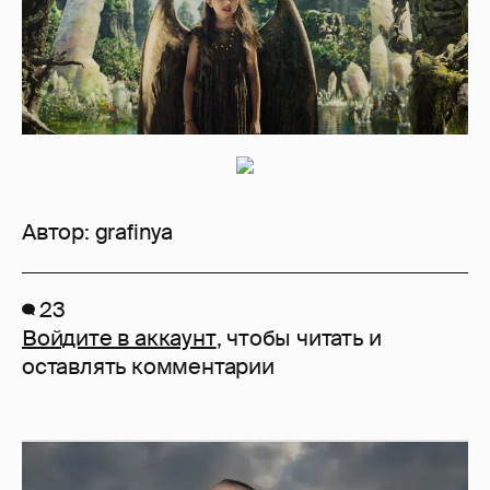
Автор:
grafinya
23
Войдите в аккаунт
, чтобы читать и
оставлять комментарии