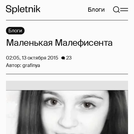
Блоги
Блоги
Маленькая Малефисента
02:05, 13 октября 2015
23
Автор:
grafinya