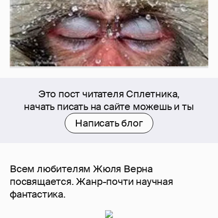
Это пост читателя Сплетника,
начать писать на сайте можешь и ты
Написать блог
Всем любителям Жюля Верна
посвящается. Жанр-почти научная
фантастика.