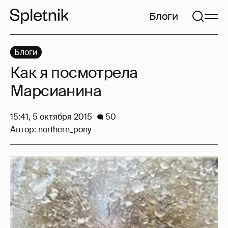
Блоги
Блоги
Как я посмотрела
Марсианина
15:41, 5 октября 2015
50
Автор:
northern_pony