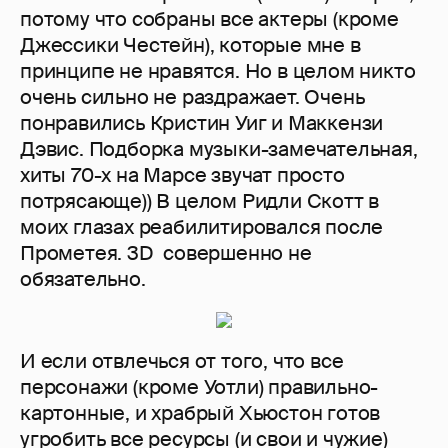
потому что собраны все актеры (кроме
Джессики Честейн), которые мне в
принципе не нравятся. Но в целом никто
очень сильно не раздражает. Очень
понравились Кристин Уиг и Маккензи
Дэвис. Подборка музыки-замечательная,
хиты 70-х на Марсе звучат просто
потрясающе)) В целом Ридли Скотт в
моих глазах реабилитировался после
Прометея. 3D совершенно не
обязательно.
И если отвлечься от того, что все
персонажи (кроме Уотли) правильно-
картонные, и храбрый Хьюстон готов
угробить все ресурсы (и свои и чужие)