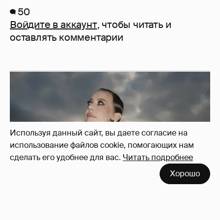
50
Войдите в аккаунт
, чтобы читать и
оставлять комментарии
Используя данный сайт, вы даете согласие на
использование файлов cookie, помогающих нам
сделать его удобнее для вас.
Читать подробнее
Хорошо
Сколько Собчак заплатит за архив своей