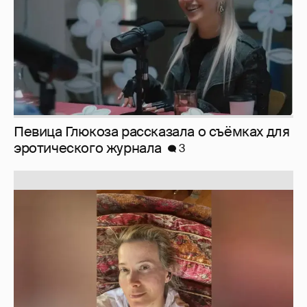
Певица Глюкоза рассказала о съёмках для
эротического журнала
3