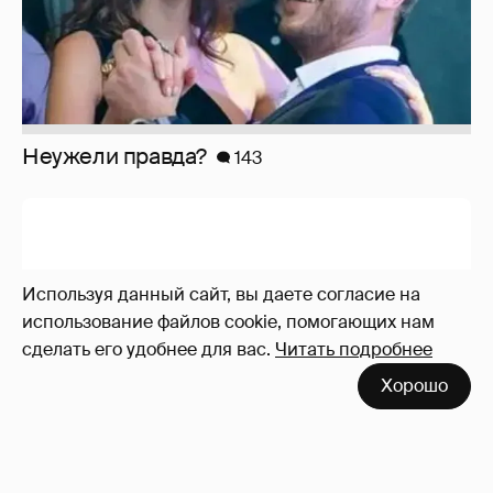
Неужели правда?
143
Используя данный сайт, вы даете согласие на
использование файлов cookie, помогающих нам
сделать его удобнее для вас.
Читать подробнее
Хорошо