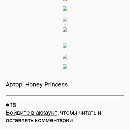
Автор:
Honey-Princess
18
Войдите в аккаунт
, чтобы читать и
оставлять комментарии