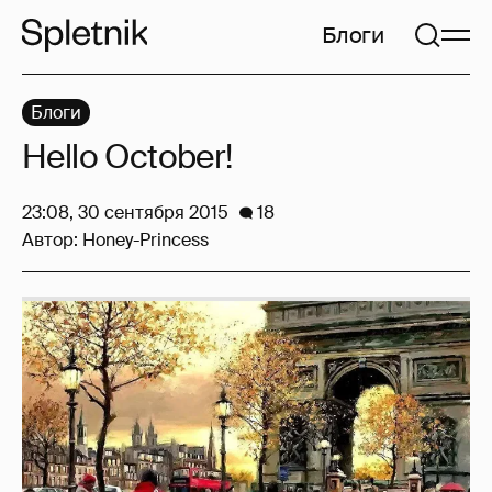
Блоги
Блоги
Hello October!
23:08, 30 сентября 2015
18
Автор:
Honey-Princess