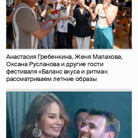
Анастасия Гребенкина, Женя Малахова,
Оксана Русланова и другие гости
фестиваля «Баланс вкуса и ритма»:
рассматриваем летние образы