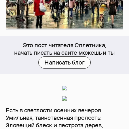
Это пост читателя Сплетника,
начать писать на сайте можешь и ты
Написать блог
Есть в светлости осенних вечеров
Умильная, таинственная прелесть:
Зловещий блеск и пестрота дерев,