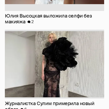
Юлия Высоцкая выложила селфи без
макияжа
2
Журналистка Сулим примерила новый