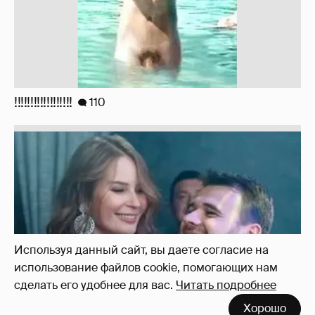
!!!!!!!!!!!!!!!!!!
110
Используя данный сайт, вы даете согласие на
использование файлов cookie, помогающих нам
сделать его удобнее для вас.
Читать подробнее
Хорошо