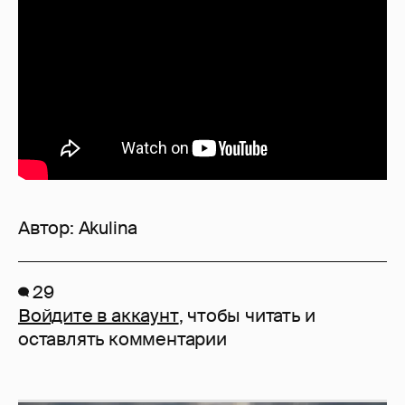
Автор:
Akulina
29
Войдите в аккаунт
, чтобы читать и
оставлять комментарии