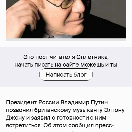
Это пост читателя Сплетника,
начать писать на сайте можешь и ты
Написать блог
Президент России Владимир Путин
позвонил британскому музыканту Элтону
Джону и заявил о готовности с ним
встретиться. Об этом сообщил пресс-