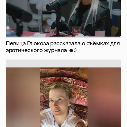
Певица Глюкоза рассказала о съёмках для
эротического журнала
3