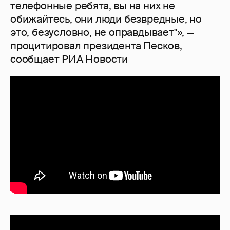
телефонные ребята, вы на них не
обижайтесь, они люди безвредные, но
это, безусловно, не оправдывает"», —
процитировал президента Песков,
сообщает РИА Новости