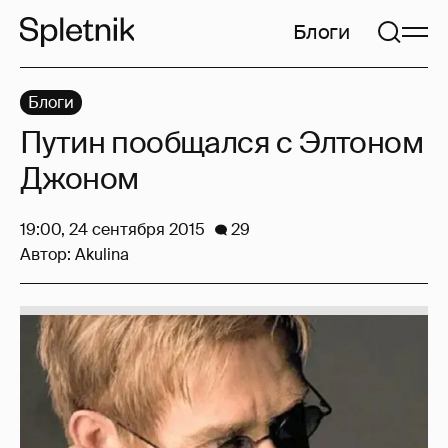
Блоги
Блоги
Путин пообщался с Элтоном
Джоном
19:00, 24 сентября 2015
29
Автор:
Akulina