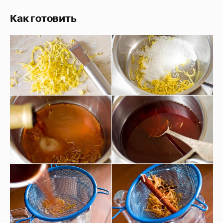
Как готовить