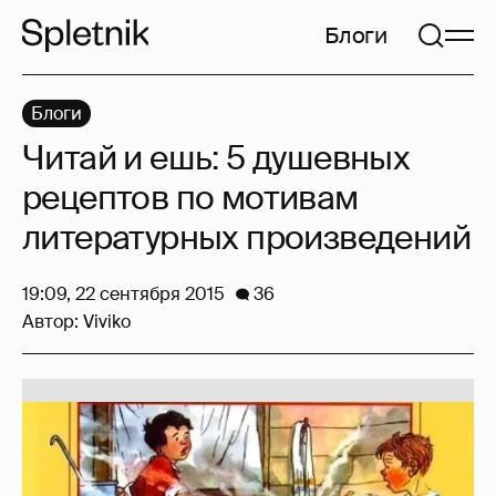
Блоги
Блоги
Читай и ешь: 5 душевных
рецептов по мотивам
литературных произведений
19:09, 22 сентября 2015
36
Автор:
Viviko