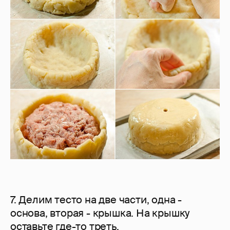
7. Делим тесто на две части, одна -
основа, вторая - крышка. На крышку
оставьте где-то треть.