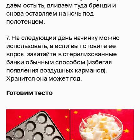
даем остыть, вливаем туда бренди и
снова оставляем на ночь под
полотенцем.
7. На следующий день начинку можно
использовать, а если вы готовите ее
впрок, закатайте в стерилизованные
банки обычным способом (избегая
появления воздушных карманов).
Хранится она может год.
Готовим тесто