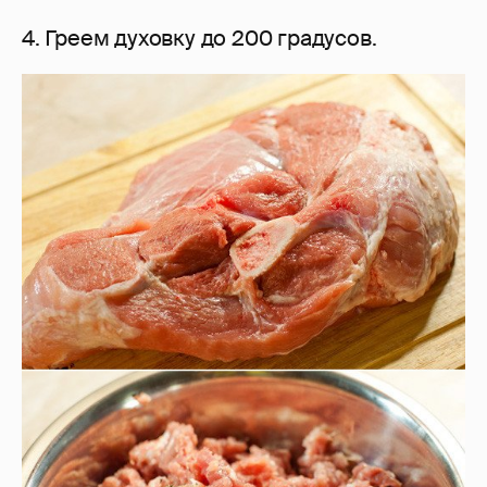
4. Греем духовку до 200 градусов.