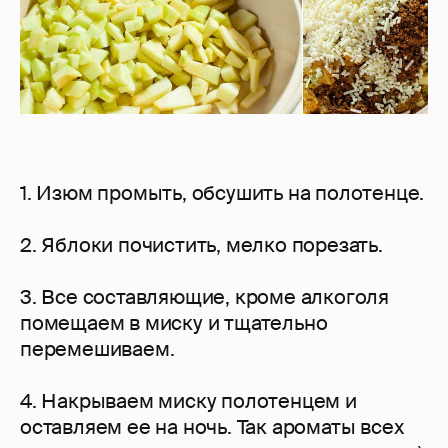
1. Изюм промыть, обсушить на полотенце.
2. Яблоки почистить, мелко порезать.
3. Все составляющие, кроме алкоголя
помещаем в миску и тщательно
перемешиваем.
4. Накрываем миску полотенцем и
оставляем ее на ночь. Так ароматы всех