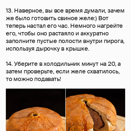
13. Наверное, вы все время думали, зачем
же было готовить свиное желе:) Вот
теперь настал его час. Немного нагрейте
его, чтобы оно растаяло и аккуратно
заполните пустые полости внутри пирога,
используя дырочку в крышке.
14. Уберите в холодильник минут на 20, а
затем проверьте, если желе схватилось,
то можно подавать!