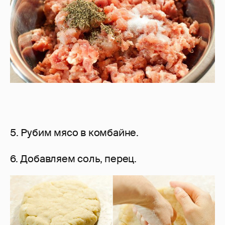
5. Рубим мясо в комбайне.
6. Добавляем соль, перец.