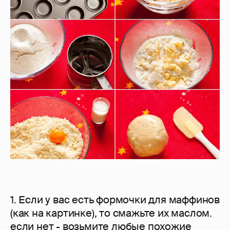
1. Если у вас есть формочки для маффинов
(как на картинке), то смажьте их маслом.
если нет - возьмите любые похожие