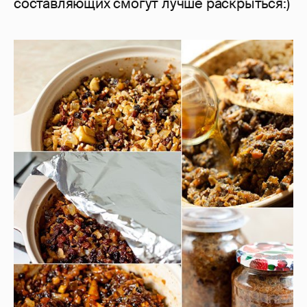
составляющих смогут лучше раскрыться:)