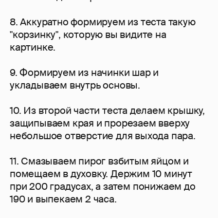
8. Аккуратно формируем из теста такую
"корзинку", которую вы видите на
картинке.
9. Формируем из начинки шар и
укладываем внутрь основы.
10. Из второй части теста делаем крышку,
защипываем края и прорезаем вверху
небольшое отверстие для выхода пара.
11. Смазываем пирог взбитым яйцом и
помещаем в духовку. Держим 10 минут
при 200 градусах, а затем понижаем до
190 и выпекаем 2 часа.