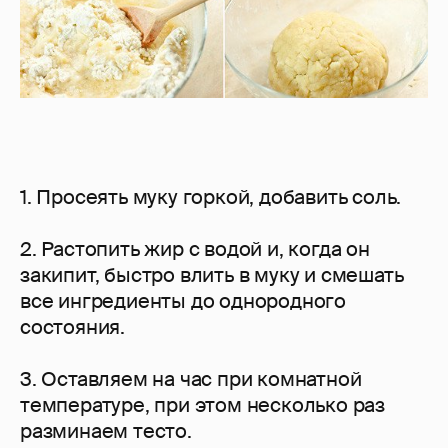
1. Просеять муку горкой, добавить соль.
2. Растопить жир с водой и, когда он
закипит, быстро влить в муку и смешать
все ингредиенты до однородного
состояния.
3. Оставляем на час при комнатной
температуре, при этом несколько раз
разминаем тесто.