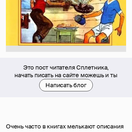
Это пост читателя Сплетника,
начать писать на сайте можешь и ты
Написать блог
Очень часто в книгах мелькают описания