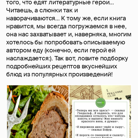
того, что едят литературные герои...
Читаешь, а слюнки так и
наворачиваются... К тому же, если книга
нравится, мы всегда погружаемся в нее,
она нас захватывает и, наверняка, многим
хотелось бы попробовать описываемую
автором еду (конечно, если герой ей
наслаждается:). Так вот, ловите подборку
подробнейших рецептов вкуснейших
блюд из популярных произведений!