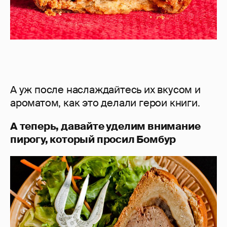
А уж после наслаждайтесь их вкусом и
ароматом, как это делали герои книги.
А теперь, давайте уделим внимание
пирогу, который просил Бомбур