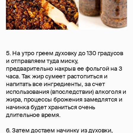
5. На утро греем духовку до 130 градусов
и отправляем туда миску,
предварительно накрыв ее фольгой на 3
часа. Так жир сумеет растопиться и
напитать все ингредиенты, за счет
использования (впоследствии) алкоголя и
жира, процессы брожения замедлятся и
начинка будет храниться очень
длительное время.
6. Затем достаем начинку из духовки,