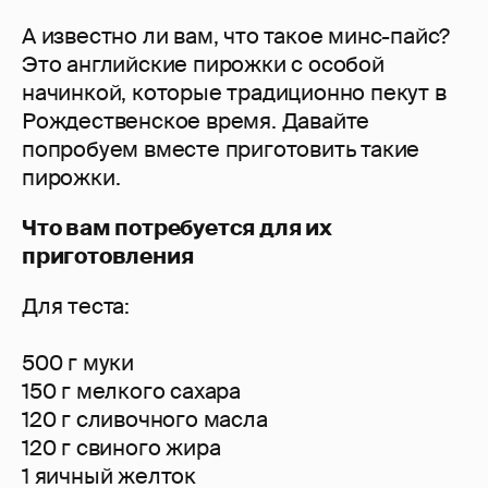
А известно ли вам, что такое минс-пайс?
Это английские пирожки с особой
начинкой, которые традиционно пекут в
Рождественское время. Давайте
попробуем вместе приготовить такие
пирожки.
Что вам потребуется для их
приготовления
Для теста:
500 г муки
150 г мелкого сахара
120 г сливочного масла
120 г свиного жира
1 яичный желток