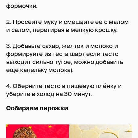
формочки.
2. Просейте муку и смешайте ее с малом
и салом, перетирая в мелкую крошку.
3. Добавьте сахар, желток и молоко и
формируйте из теста шар ( если тесто
выходит сильно тугое, можно добавить
еще капельку молока).
4. Оберните тесто в пищевую плёнку и
уберите в холод на 30 минут.
Собираем пирожки