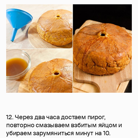
12. Через два часа достаем пирог,
повторно смазываем взбитым яйцом и
убираем зарумяниться минут на 10.