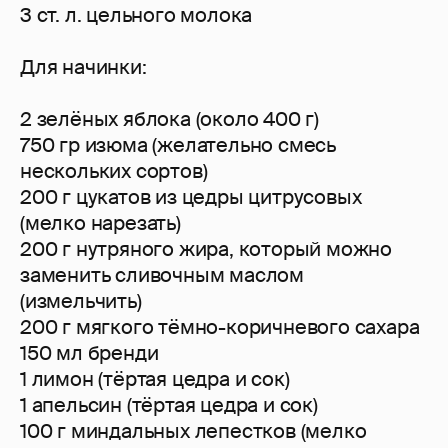
3 ст. л. цельного молока
Для начинки:
2 зелёных яблока (около 400 г)
750 гр изюма (желательно смесь
нескольких сортов)
200 г цукатов из цедры цитрусовых
(мелко нарезать)
200 г нутряного жира, который можно
заменить сливочным маслом
(измельчить)
200 г мягкого тёмно-коричневого сахара
150 мл бренди
1 лимон (тёртая цедра и сок)
1 апельсин (тёртая цедра и сок)
100 г миндальных лепестков (мелко