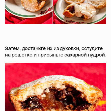
Затем, достаньте их из духовки, остудите
на решетке и присыпьте сахарной пудрой.