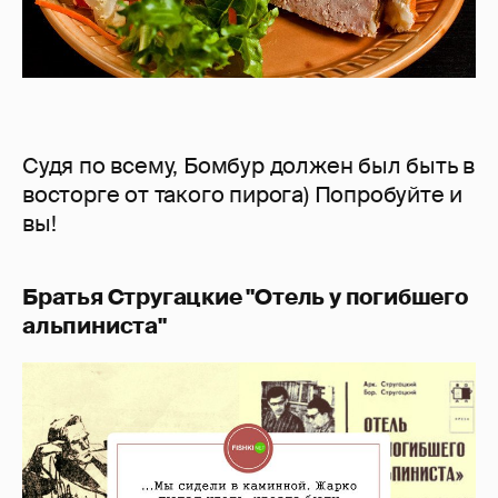
Судя по всему, Бомбур должен был быть в
восторге от такого пирога) Попробуйте и
вы!
Братья Стругацкие "Отель у погибшего
альпиниста"