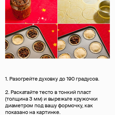
1. Разогрейте духовку до 190 градусов.
2. Раскатайте тесто в тонкий пласт
(толщина 3 мм) и вырежьте кружочки
диаметром под вашу формочку, как
показано на картинке.