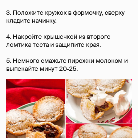
3. Положите кружок в формочку, сверху
кладите начинку.
4. Накройте крышечкой из второго
ломтика теста и защипите края.
5. Немного смажьте пирожки молоком и
выпекайте минут 20-25.