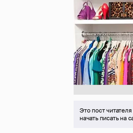
Это пост читателя
начать писать на 