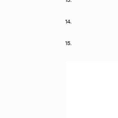
14.
15.